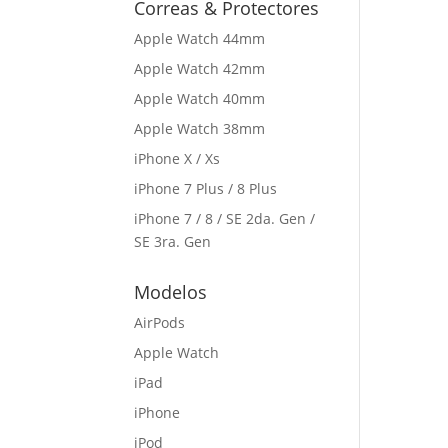
Correas & Protectores
Apple Watch 44mm
Apple Watch 42mm
Apple Watch 40mm
Apple Watch 38mm
iPhone X / Xs
iPhone 7 Plus / 8 Plus
iPhone 7 / 8 / SE 2da. Gen /
SE 3ra. Gen
Modelos
AirPods
Apple Watch
iPad
iPhone
iPod