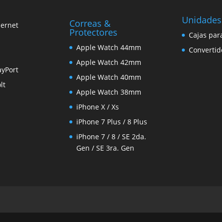
Unidades
Correas &
hernet
Protectores
Cajas par
Apple Watch 44mm
Convertid
Apple Watch 42mm
ayPort
Apple Watch 40mm
lt
Apple Watch 38mm
iPhone X / Xs
iPhone 7 Plus / 8 Plus
iPhone 7 / 8 / SE 2da.
Gen / SE 3ra. Gen