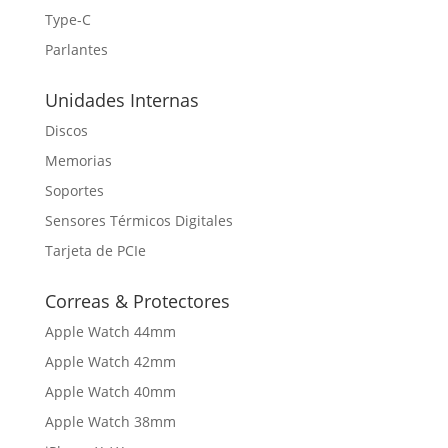
Type-C
Parlantes
Unidades Internas
Discos
Memorias
Soportes
Sensores Térmicos Digitales
Tarjeta de PCIe
Correas & Protectores
Apple Watch 44mm
Apple Watch 42mm
Apple Watch 40mm
Apple Watch 38mm