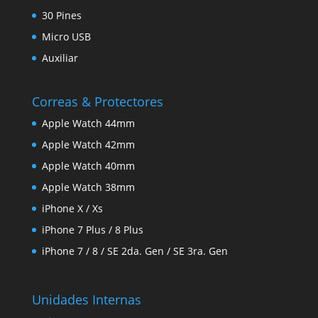
30 Pines
Micro USB
Auxiliar
Correas & Protectores
Apple Watch 44mm
Apple Watch 42mm
Apple Watch 40mm
Apple Watch 38mm
iPhone X / Xs
iPhone 7 Plus / 8 Plus
iPhone 7 / 8 / SE 2da. Gen / SE 3ra. Gen
Unidades Internas