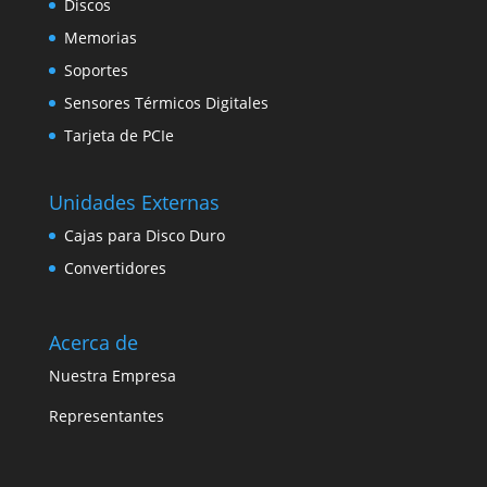
Discos
Memorias
Soportes
Sensores Térmicos Digitales
Tarjeta de PCIe
Unidades Externas
Cajas para Disco Duro
Convertidores
Acerca de
Nuestra Empresa
Representantes