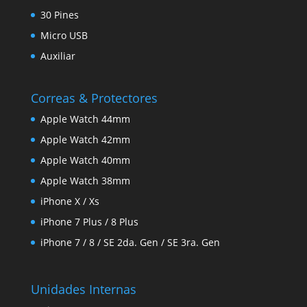
30 Pines
Micro USB
Auxiliar
Correas & Protectores
Apple Watch 44mm
Apple Watch 42mm
Apple Watch 40mm
Apple Watch 38mm
iPhone X / Xs
iPhone 7 Plus / 8 Plus
iPhone 7 / 8 / SE 2da. Gen / SE 3ra. Gen
Unidades Internas