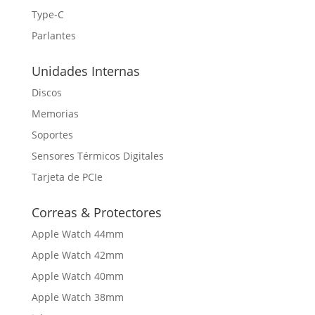
Type-C
Parlantes
Unidades Internas
Discos
Memorias
Soportes
Sensores Térmicos Digitales
Tarjeta de PCIe
Correas & Protectores
Apple Watch 44mm
Apple Watch 42mm
Apple Watch 40mm
Apple Watch 38mm