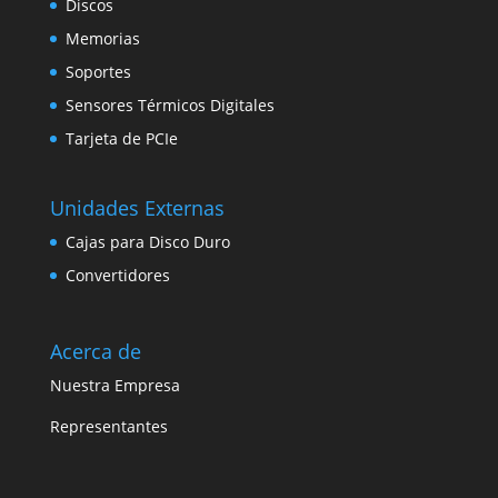
Discos
Memorias
Soportes
Sensores Térmicos Digitales
Tarjeta de PCIe
Unidades Externas
Cajas para Disco Duro
Convertidores
Acerca de
Nuestra Empresa
Representantes