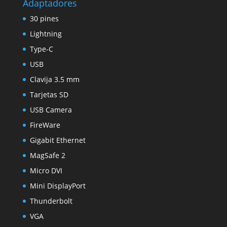
Adaptadores
30 pines
Lightning
Type-C
USB
Clavija 3.5 mm
Tarjetas SD
USB Camera
FireWare
Gigabit Ethernet
MagSafe 2
Micro DVI
Mini DisplayPort
Thunderbolt
VGA