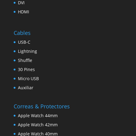
DVI
HDMI
Cables
USB-C
Lightning
Shuffle
30 Pines
Micro USB
Auxiliar
Correas & Protectores
Apple Watch 44mm
Apple Watch 42mm
Apple Watch 40mm