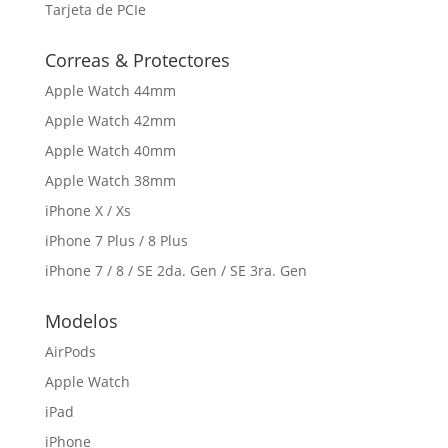
Tarjeta de PCIe
Correas & Protectores
Apple Watch 44mm
Apple Watch 42mm
Apple Watch 40mm
Apple Watch 38mm
iPhone X / Xs
iPhone 7 Plus / 8 Plus
iPhone 7 / 8 / SE 2da. Gen / SE 3ra. Gen
Modelos
AirPods
Apple Watch
iPad
iPhone