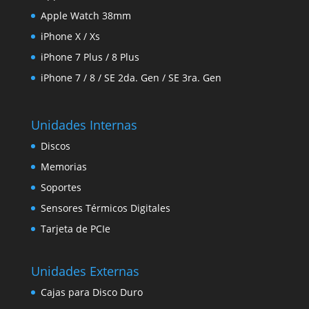
Apple Watch 38mm
iPhone X / Xs
iPhone 7 Plus / 8 Plus
iPhone 7 / 8 / SE 2da. Gen / SE 3ra. Gen
Unidades Internas
Discos
Memorias
Soportes
Sensores Térmicos Digitales
Tarjeta de PCIe
Unidades Externas
Cajas para Disco Duro