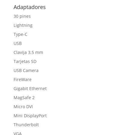
Adaptadores
30 pines
Lightning
Type-C
USB
Clavija 3.5 mm
Tarjetas SD
USB Camera
FireWare
Gigabit Ethernet
MagSafe 2
Micro DVI
Mini DisplayPort
Thunderbolt
VGA