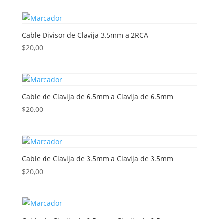
Cable Divisor de Clavija 3.5mm a 2RCA
$
20,00
Cable de Clavija de 6.5mm a Clavija de 6.5mm
$
20,00
Cable de Clavija de 3.5mm a Clavija de 3.5mm
$
20,00