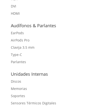
DVI
HDMI
Audífonos & Parlantes
EarPods
AirPods Pro
Clavija 3.5 mm
Type-C
Parlantes
Unidades Internas
Discos
Memorias
Soportes
Sensores Térmicos Digitales