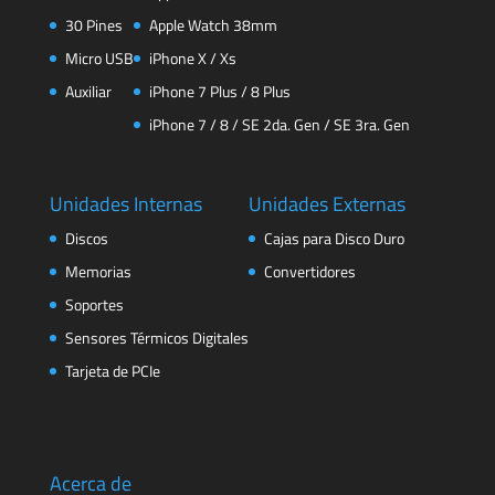
30 Pines
Apple Watch 38mm
Micro USB
iPhone X / Xs
Auxiliar
iPhone 7 Plus / 8 Plus
iPhone 7 / 8 / SE 2da. Gen / SE 3ra. Gen
Unidades Internas
Unidades Externas
Discos
Cajas para Disco Duro
Memorias
Convertidores
Soportes
Sensores Térmicos Digitales
Tarjeta de PCIe
Acerca de