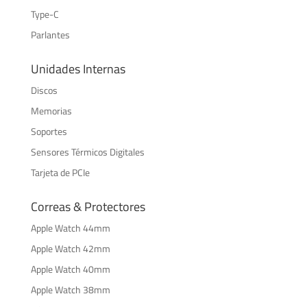
Type-C
Parlantes
Unidades Internas
Discos
Memorias
Soportes
Sensores Térmicos Digitales
Tarjeta de PCIe
Correas & Protectores
Apple Watch 44mm
Apple Watch 42mm
Apple Watch 40mm
Apple Watch 38mm