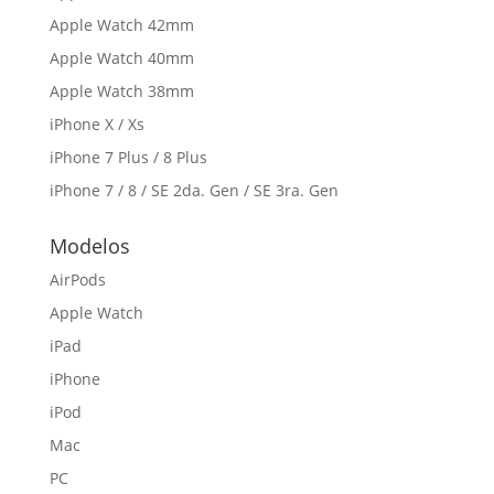
Apple Watch 42mm
Apple Watch 40mm
Apple Watch 38mm
iPhone X / Xs
iPhone 7 Plus / 8 Plus
iPhone 7 / 8 / SE 2da. Gen / SE 3ra. Gen
Modelos
AirPods
Apple Watch
iPad
iPhone
iPod
Mac
PC