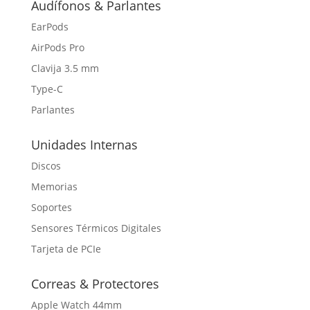
Audífonos & Parlantes
EarPods
AirPods Pro
Clavija 3.5 mm
Type-C
Parlantes
Unidades Internas
Discos
Memorias
Soportes
Sensores Térmicos Digitales
Tarjeta de PCIe
Correas & Protectores
Apple Watch 44mm