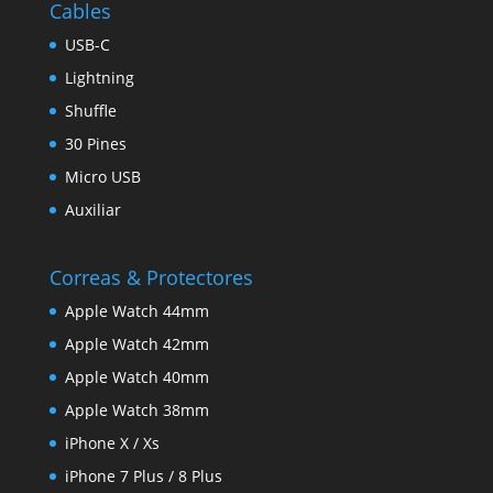
Cables
USB-C
Lightning
Shuffle
30 Pines
Micro USB
Auxiliar
Correas & Protectores
Apple Watch 44mm
Apple Watch 42mm
Apple Watch 40mm
Apple Watch 38mm
iPhone X / Xs
iPhone 7 Plus / 8 Plus