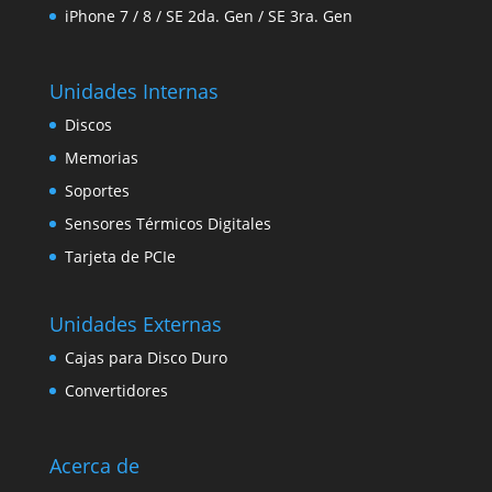
iPhone 7 / 8 / SE 2da. Gen / SE 3ra. Gen
Unidades Internas
Discos
Memorias
Soportes
Sensores Térmicos Digitales
Tarjeta de PCIe
Unidades Externas
Cajas para Disco Duro
Convertidores
Acerca de