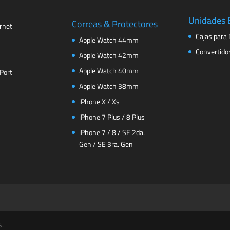
Unidades 
Correas & Protectores
rnet
Cajas para 
Apple Watch 44mm
Convertido
Apple Watch 42mm
Apple Watch 40mm
Port
Apple Watch 38mm
iPhone X / Xs
iPhone 7 Plus / 8 Plus
iPhone 7 / 8 / SE 2da.
Gen / SE 3ra. Gen
s.