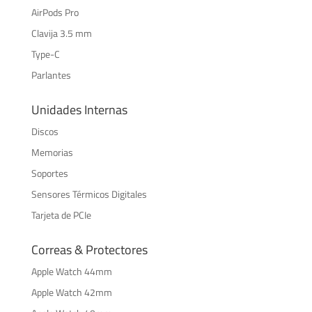
AirPods Pro
Clavija 3.5 mm
Type-C
Parlantes
Unidades Internas
Discos
Memorias
Soportes
Sensores Térmicos Digitales
Tarjeta de PCIe
Correas & Protectores
Apple Watch 44mm
Apple Watch 42mm