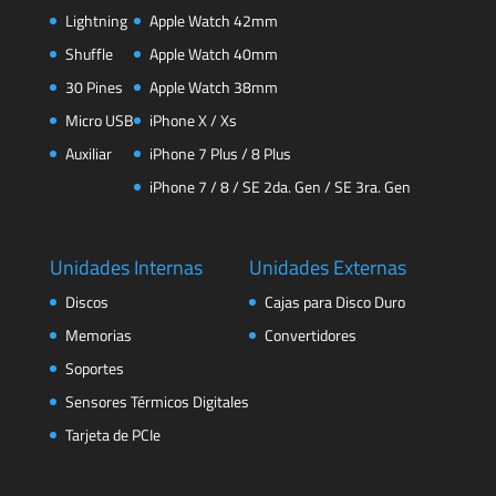
Lightning
Apple Watch 42mm
Shuffle
Apple Watch 40mm
30 Pines
Apple Watch 38mm
Micro USB
iPhone X / Xs
Auxiliar
iPhone 7 Plus / 8 Plus
iPhone 7 / 8 / SE 2da. Gen / SE 3ra. Gen
Unidades Internas
Unidades Externas
Discos
Cajas para Disco Duro
Memorias
Convertidores
Soportes
Sensores Térmicos Digitales
Tarjeta de PCIe