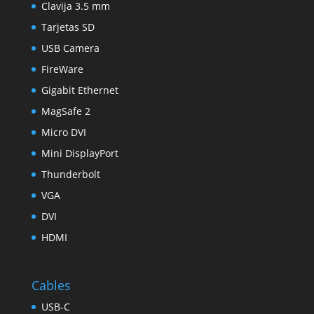
Clavija 3.5 mm
Tarjetas SD
USB Camera
FireWare
Gigabit Ethernet
MagSafe 2
Micro DVI
Mini DisplayPort
Thunderbolt
VGA
DVI
HDMI
Cables
USB-C