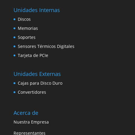
Unidades Internas
Discos
Memorias
Soportes
Sensores Térmicos Digitales
Tarjeta de PCIe
Unidades Externas
Cajas para Disco Duro
Convertidores
Acerca de
Nuestra Empresa
Representantes