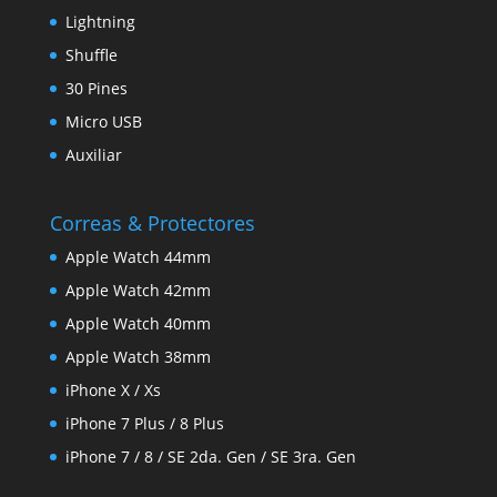
Lightning
Shuffle
30 Pines
Micro USB
Auxiliar
Correas & Protectores
Apple Watch 44mm
Apple Watch 42mm
Apple Watch 40mm
Apple Watch 38mm
iPhone X / Xs
iPhone 7 Plus / 8 Plus
iPhone 7 / 8 / SE 2da. Gen / SE 3ra. Gen