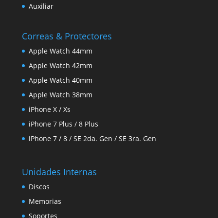
Auxiliar
Correas & Protectores
Apple Watch 44mm
Apple Watch 42mm
Apple Watch 40mm
Apple Watch 38mm
iPhone X / Xs
iPhone 7 Plus / 8 Plus
iPhone 7 / 8 / SE 2da. Gen / SE 3ra. Gen
Unidades Internas
Discos
Memorias
Soportes