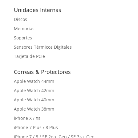
Unidades Internas
Discos
Memorias
Soportes
Sensores Térmicos Digitales
Tarjeta de PCIe
Correas & Protectores
Apple Watch 44mm
Apple Watch 42mm
Apple Watch 40mm
Apple Watch 38mm
iPhone X / Xs
iPhone 7 Plus / 8 Plus
iPhone 7 / 8 / SE 2da. Gen / SE 3ra. Gen