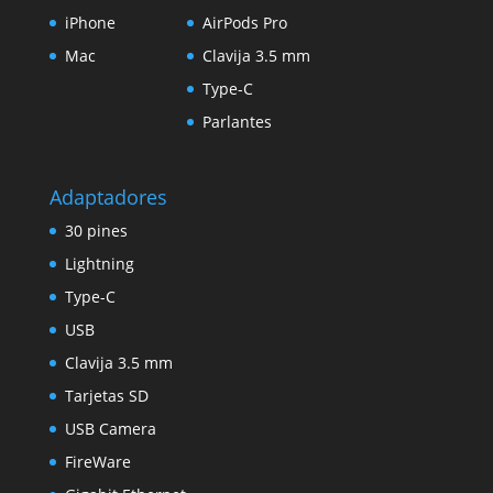
iPhone
AirPods Pro
Mac
Clavija 3.5 mm
Type-C
Parlantes
Adaptadores
30 pines
Lightning
Type-C
USB
Clavija 3.5 mm
Tarjetas SD
USB Camera
FireWare