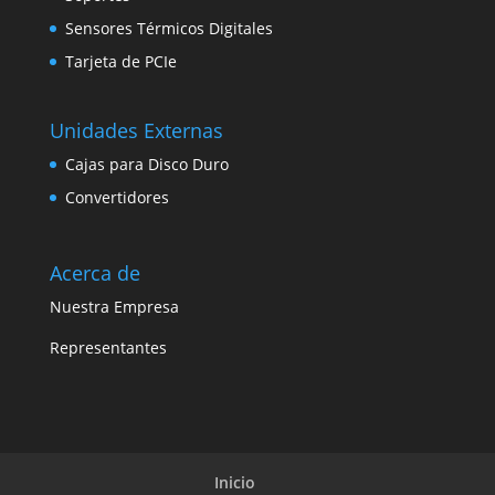
Sensores Térmicos Digitales
Tarjeta de PCIe
Unidades Externas
Cajas para Disco Duro
Convertidores
Acerca de
Nuestra Empresa
Representantes
Inicio