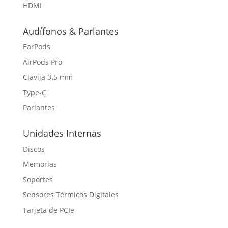
HDMI
Audífonos & Parlantes
EarPods
AirPods Pro
Clavija 3.5 mm
Type-C
Parlantes
Unidades Internas
Discos
Memorias
Soportes
Sensores Térmicos Digitales
Tarjeta de PCIe