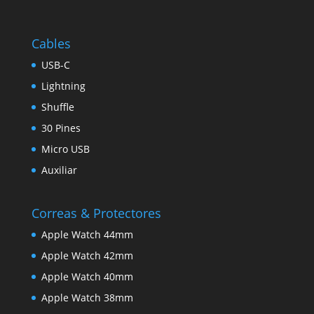
Cables
USB-C
Lightning
Shuffle
30 Pines
Micro USB
Auxiliar
Correas & Protectores
Apple Watch 44mm
Apple Watch 42mm
Apple Watch 40mm
Apple Watch 38mm