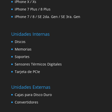
iPhone X / Xs
iPhone 7 Plus / 8 Plus
iPhone 7 / 8 / SE 2da. Gen / SE 3ra. Gen
Unidades Internas
Discos
Memorias
Soportes
Sensores Térmicos Digitales
Tarjeta de PCIe
Unidades Externas
Cajas para Disco Duro
Convertidores