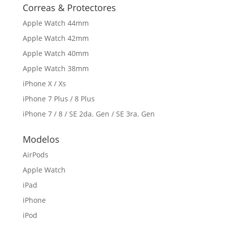
Correas & Protectores
Apple Watch 44mm
Apple Watch 42mm
Apple Watch 40mm
Apple Watch 38mm
iPhone X / Xs
iPhone 7 Plus / 8 Plus
iPhone 7 / 8 / SE 2da. Gen / SE 3ra. Gen
Modelos
AirPods
Apple Watch
iPad
iPhone
iPod