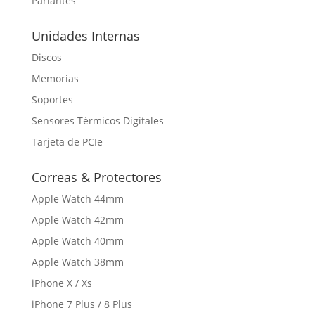
Parlantes
Unidades Internas
Discos
Memorias
Soportes
Sensores Térmicos Digitales
Tarjeta de PCIe
Correas & Protectores
Apple Watch 44mm
Apple Watch 42mm
Apple Watch 40mm
Apple Watch 38mm
iPhone X / Xs
iPhone 7 Plus / 8 Plus