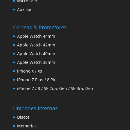
Micro USB
Auxiliar
Correas & Protectores
Apple Watch 44mm
Apple Watch 42mm
Apple Watch 40mm
Apple Watch 38mm
iPhone X / Xs
iPhone 7 Plus / 8 Plus
iPhone 7 / 8 / SE 2da. Gen / SE 3ra. Gen
Unidades Internas
Discos
Memorias