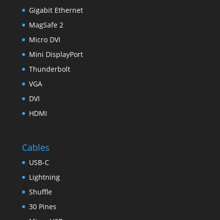
Gigabit Ethernet
MagSafe 2
Micro DVI
Mini DisplayPort
Thunderbolt
VGA
DVI
HDMI
Cables
USB-C
Lightning
Shuffle
30 Pines