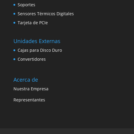
Soportes
Sensores Térmicos Digitales
Tarjeta de PCIe
Unidades Externas
Cajas para Disco Duro
Convertidores
Acerca de
Nuestra Empresa
Representantes