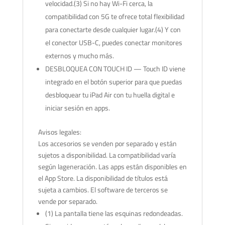
velocidad.(3) Si no hay Wi-Fi cerca, la
compatibilidad con 5G te ofrece total flexibilidad
para conectarte desde cualquier lugar.(4) Y con
el conector USB-C, puedes conectar monitores
externos y mucho más.
DESBLOQUEA CON TOUCH ID — Touch ID viene
integrado en el botón superior para que puedas
desbloquear tu iPad Air con tu huella digital e
iniciar sesión en apps.
Avisos legales:
Los accesorios se venden por separado y están
sujetos a disponibilidad. La compatibilidad varía
según lageneración. Las apps están disponibles en
el App Store. La disponibilidad de títulos está
sujeta a cambios. El software de terceros se
vende por separado.
(1) La pantalla tiene las esquinas redondeadas.