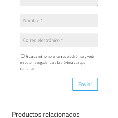
Guarda mi nombre, correo electrónico y web
en este navegador para la próxima vez que
comente.
Productos relacionados