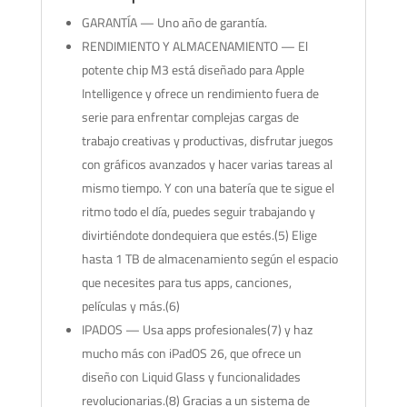
GARANTÍA — Uno año de garantía.
RENDIMIENTO Y ALMACENAMIENTO — El
potente chip M3 está diseñado para Apple
Intelligence y ofrece un rendimiento fuera de
serie para enfrentar complejas cargas de
trabajo creativas y productivas, disfrutar juegos
con gráficos avanzados y hacer varias tareas al
mismo tiempo. Y con una batería que te sigue el
ritmo todo el día, puedes seguir trabajando y
divirtiéndote dondequiera que estés.(5) Elige
hasta 1 TB de almacenamiento según el espacio
que necesites para tus apps, canciones,
películas y más.(6)
IPADOS — Usa apps profesionales(7) y haz
mucho más con iPadOS 26, que ofrece un
diseño con Liquid Glass y funcionalidades
revolucionarias.(8) Gracias a un sistema de