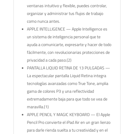
ventanas intuitivo y flexible, puedes controlar,
organizar y administrar tus flujos de trabajo
como nunca antes.
APPLE INTELLIGENCE — Apple Intelligence es
un sistema de inteligencia personal que te
ayuda a comunicarte, expresarte y hacer de todo
fácilmente, con revolucionarias protecciones de
privacidad a cada paso.(2)
PANTALLA LIQUID RETINA DE 13 PULGADAS —
La espectacular pantalla Liquid Retina integra
tecnologías avanzadas como True Tone, amplia
gama de colores P3 y una reflectividad
extremadamente baja para que todo se vea de
maravilla.(1)
APPLE PENCIL Y MAGIC KEYBOARD — El Apple
Pencil Pro convierte el iPad Air en un gran lienzo
para darle rienda suelta a tu creatividad y en el