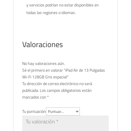
y servicios podrían no estar disponibles en
todas las regiones o idiomas.
Valoraciones
No hay valoraciones aún.
Sé el primero en valorar “iPad Air de 13 Pulgadas
Wi-Fi 128GB Gris espacial”
Tu dirección de correo electrónico no será
publicada.
Los campos obligatorios están
marcados con
*
Tu puntuación