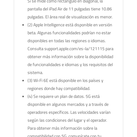
Si se mide como rectángulo en diagonal, la
pantalla del iPad Air de 11 pulgadas tiene 10.86
pulgadas. El área real de visualización es menor.
(2) Apple Intelligence está disponible en versión
beta. Algunas funcionalidades podrían no estar
disponibles en todas las regiones o idiomas.
Consulta support.apple.com/es-la/121115 para
obtener más información sobre la disponibilidad
de funcionalidades e idiomas y los requisitos del
sistema.
(3) Wi‐Fi 6E está disponible en los países y
regiones donde hay compatibilidad.
(4) Se requiere un plan de datos. 5G está
disponible en algunos mercados y a través de
operadores específicos. Las velocidades varían
según las condiciones del lugar y el operador.
Para obtener más información sobre la
compatibilidad con 5G, comunícate con tu