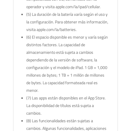
operador y visita apple.com/la/ipad/cellular.
(5) La duración de la batería varía según el uso y
la configuración. Para obtener más información,
visita apple.com/la/batteries.
(6) El espacio disponible es menor y varía según
distintos factores. La capacidad de
almacenamiento está sujeta a cambios
dependiendo de la versión de software, la
configuración y el modelo de iPad. 1 GB = 1,000
millones de bytes; 1 TB = 1 millón de millones
de bytes. La capacidad formateada real es
menor.
(7) Las apps están disponibles en el App Store.
La disponibilidad de títulos está sujeta a
cambios.
(8) Las funcionalidades están sujetas a
cambios. Algunas funcionalidades, aplicaciones