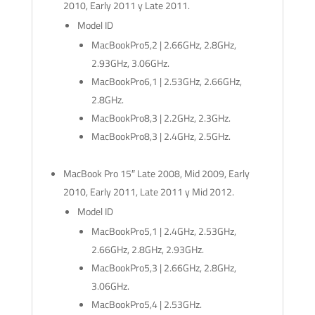
2010, Early 2011 y Late 2011.
Model ID
MacBookPro5,2 | 2.66GHz, 2.8GHz,
2.93GHz, 3.06GHz.
MacBookPro6,1 | 2.53GHz, 2.66GHz,
2.8GHz.
MacBookPro8,3 | 2.2GHz, 2.3GHz.
MacBookPro8,3 | 2.4GHz, 2.5GHz.
MacBook Pro 15″ Late 2008, Mid 2009, Early
2010, Early 2011, Late 2011 y Mid 2012.
Model ID
MacBookPro5,1 | 2.4GHz, 2.53GHz,
2.66GHz, 2.8GHz, 2.93GHz.
MacBookPro5,3 | 2.66GHz, 2.8GHz,
3.06GHz.
MacBookPro5,4 | 2.53GHz.