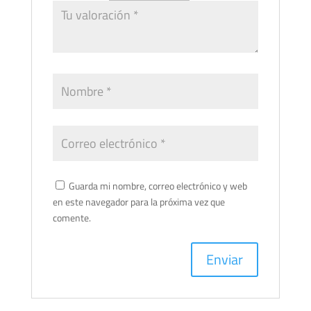
Guarda mi nombre, correo electrónico y web
en este navegador para la próxima vez que
comente.