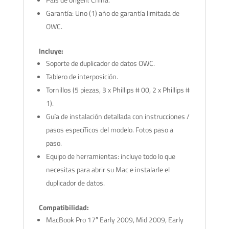
Garantía: Uno (1) año de garantía limitada de
OWC.
Incluye:
Soporte de duplicador de datos OWC.
Tablero de interposición.
Tornillos (5 piezas, 3 x Phillips # 00, 2 x Phillips #
1).
Guía de instalación detallada con instrucciones /
pasos específicos del modelo. Fotos paso a
paso.
Equipo de herramientas: incluye todo lo que
necesitas para abrir su Mac e instalarle el
duplicador de datos.
Compatibilidad:
MacBook Pro 17″ Early 2009, Mid 2009, Early