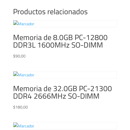
Productos relacionados
Memoria de 8.0GB PC-12800
DDR3L 1600MHz SO-DIMM
$
90,00
Memoria de 32.0GB PC-21300
DDR4 2666MHz SO-DIMM
$
180,00