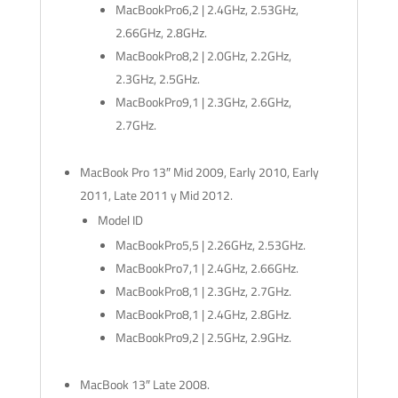
MacBookPro6,2 | 2.4GHz, 2.53GHz,
2.66GHz, 2.8GHz.
MacBookPro8,2 | 2.0GHz, 2.2GHz,
2.3GHz, 2.5GHz.
MacBookPro9,1 | 2.3GHz, 2.6GHz,
2.7GHz.
MacBook Pro 13″ Mid 2009, Early 2010, Early
2011, Late 2011 y Mid 2012.
Model ID
MacBookPro5,5 | 2.26GHz, 2.53GHz.
MacBookPro7,1 | 2.4GHz, 2.66GHz.
MacBookPro8,1 | 2.3GHz, 2.7GHz.
MacBookPro8,1 | 2.4GHz, 2.8GHz.
MacBookPro9,2 | 2.5GHz, 2.9GHz.
MacBook 13″ Late 2008.