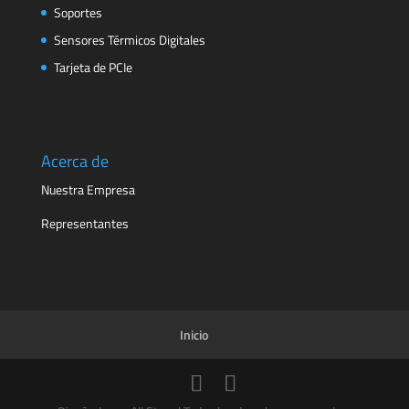
Soportes
Sensores Térmicos Digitales
Tarjeta de PCIe
Acerca de
Nuestra Empresa
Representantes
Inicio