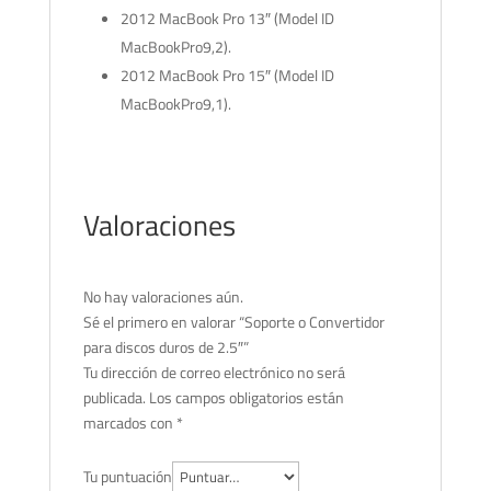
2012 MacBook Pro 13″ (Model ID
MacBookPro9,2).
2012 MacBook Pro 15″ (Model ID
MacBookPro9,1).
Valoraciones
No hay valoraciones aún.
Sé el primero en valorar “Soporte o Convertidor
para discos duros de 2.5″”
Tu dirección de correo electrónico no será
publicada.
Los campos obligatorios están
marcados con
*
Tu puntuación