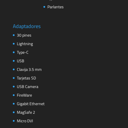
Parlantes
Adaptadores
30 pines
Lightning
Type-C
USB
Clavija 3.5 mm
Tarjetas SD
USB Camera
FireWare
Gigabit Ethernet
MagSafe 2
Micro DVI