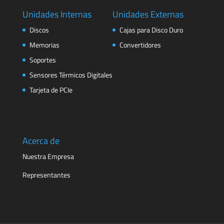
Unidades Internas
Unidades Externas
Discos
Cajas para Disco Duro
Memorias
Convertidores
Soportes
Sensores Térmicos Digitales
Tarjeta de PCIe
Acerca de
Nuestra Empresa
Representantes