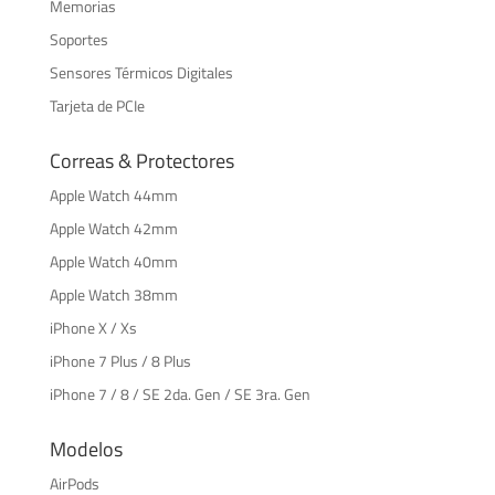
Memorias
Soportes
Sensores Térmicos Digitales
Tarjeta de PCIe
Correas & Protectores
Apple Watch 44mm
Apple Watch 42mm
Apple Watch 40mm
Apple Watch 38mm
iPhone X / Xs
iPhone 7 Plus / 8 Plus
iPhone 7 / 8 / SE 2da. Gen / SE 3ra. Gen
Modelos
AirPods