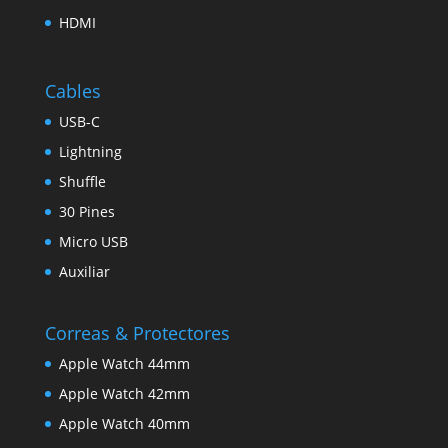
HDMI
Cables
USB-C
Lightning
Shuffle
30 Pines
Micro USB
Auxiliar
Correas & Protectores
Apple Watch 44mm
Apple Watch 42mm
Apple Watch 40mm