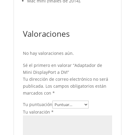
Mac mini (finales de 2014).
Valoraciones
No hay valoraciones aún.
Sé el primero en valorar “Adaptador de
Mini DisplayPort a DVI”
Tu dirección de correo electrónico no será
publicada.
Los campos obligatorios están
marcados con
*
Tu puntuación
Tu valoración
*