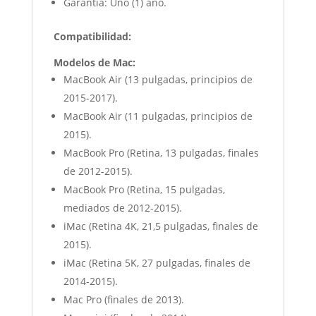
Garantía: Uno (1) año.
Compatibilidad:
Modelos de Mac:
MacBook Air (13 pulgadas, principios de
2015-2017).
MacBook Air (11 pulgadas, principios de
2015).
MacBook Pro (Retina, 13 pulgadas, finales
de 2012-2015).
MacBook Pro (Retina, 15 pulgadas,
mediados de 2012-2015).
iMac (Retina 4K, 21,5 pulgadas, finales de
2015).
iMac (Retina 5K, 27 pulgadas, finales de
2014-2015).
Mac Pro (finales de 2013).