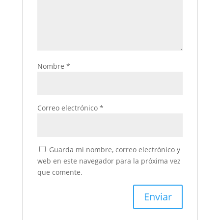
Nombre
*
Correo electrónico
*
Guarda mi nombre, correo electrónico y
web en este navegador para la próxima vez
que comente.