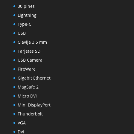
30 pines
Lightning
Type-C
USB
Clavija 3.5 mm
Tarjetas SD
USB Camera
FireWare
Gigabit Ethernet
MagSafe 2
Micro DVI
Mini DisplayPort
Thunderbolt
VGA
DVI