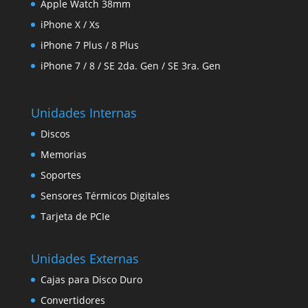
Apple Watch 38mm
iPhone X / Xs
iPhone 7 Plus / 8 Plus
iPhone 7 / 8 / SE 2da. Gen / SE 3ra. Gen
Unidades Internas
Discos
Memorias
Soportes
Sensores Térmicos Digitales
Tarjeta de PCIe
Unidades Externas
Cajas para Disco Duro
Convertidores