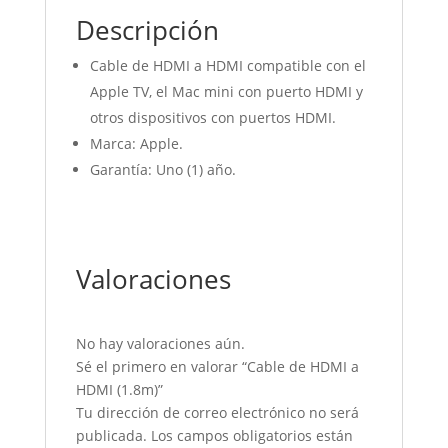
Descripción
Cable de HDMI a HDMI compatible con el
Apple TV, el Mac mini con puerto HDMI y
otros dispositivos con puertos HDMI.
Marca: Apple.
Garantía: Uno (1) año.
Valoraciones
No hay valoraciones aún.
Sé el primero en valorar “Cable de HDMI a
HDMI (1.8m)”
Tu dirección de correo electrónico no será
publicada.
Los campos obligatorios están