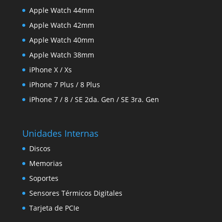
Apple Watch 44mm
Apple Watch 42mm
Apple Watch 40mm
Apple Watch 38mm
iPhone X / Xs
iPhone 7 Plus / 8 Plus
iPhone 7 / 8 / SE 2da. Gen / SE 3ra. Gen
Unidades Internas
Discos
Memorias
Soportes
Sensores Térmicos Digitales
Tarjeta de PCIe