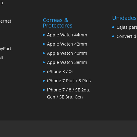
ra
Unidades
Correas &
hernet
Protectores
Cajas par
Apple Watch 44mm
Convertid
Apple Watch 42mm
ayPort
Apple Watch 40mm
lt
Apple Watch 38mm
iPhone X / Xs
iPhone 7 Plus / 8 Plus
iPhone 7 / 8 / SE 2da.
Gen / SE 3ra. Gen