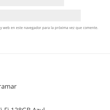
 y web en este navegador para la próxima vez que comente.
tramar