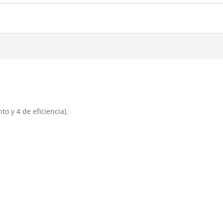
o y 4 de eficiencia).