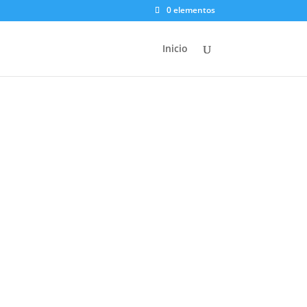
0 elementos
Inicio