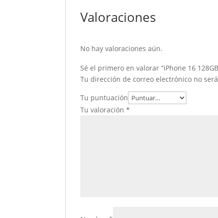
Valoraciones
No hay valoraciones aún.
Sé el primero en valorar “iPhone 16 128G
Tu dirección de correo electrónico no ser
Tu puntuación
Tu valoración
*