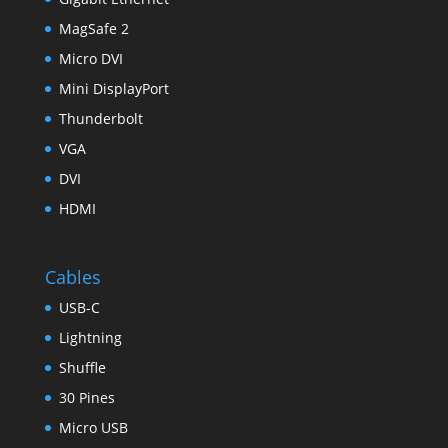
MagSafe 2
Micro DVI
Mini DisplayPort
Thunderbolt
VGA
DVI
HDMI
Cables
USB-C
Lightning
Shuffle
30 Pines
Micro USB