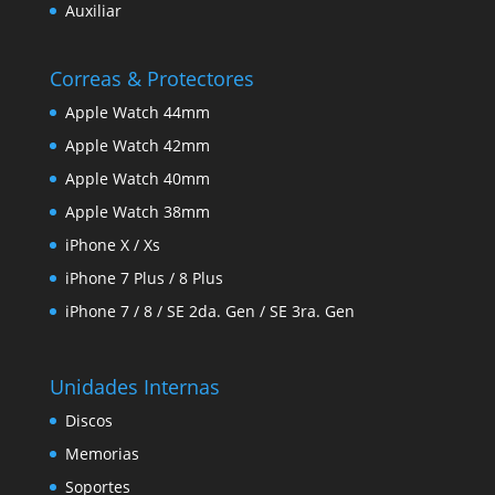
Auxiliar
Correas & Protectores
Apple Watch 44mm
Apple Watch 42mm
Apple Watch 40mm
Apple Watch 38mm
iPhone X / Xs
iPhone 7 Plus / 8 Plus
iPhone 7 / 8 / SE 2da. Gen / SE 3ra. Gen
Unidades Internas
Discos
Memorias
Soportes