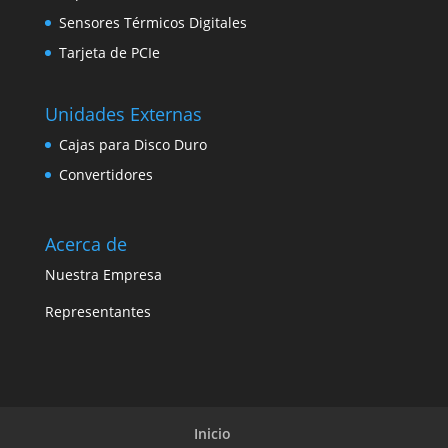
Sensores Térmicos Digitales
Tarjeta de PCIe
Unidades Externas
Cajas para Disco Duro
Convertidores
Acerca de
Nuestra Empresa
Representantes
Inicio