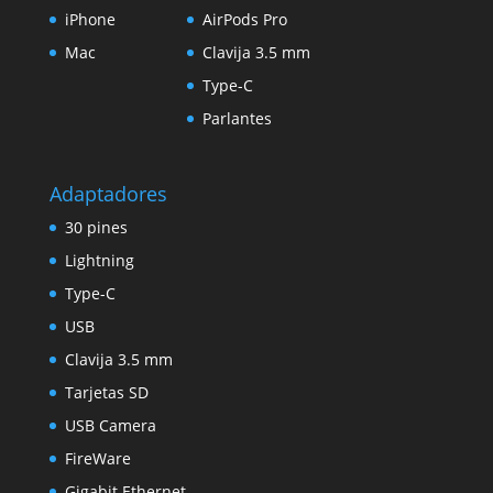
iPhone
AirPods Pro
Mac
Clavija 3.5 mm
Type-C
Parlantes
Adaptadores
30 pines
Lightning
Type-C
USB
Clavija 3.5 mm
Tarjetas SD
USB Camera
FireWare
Gigabit Ethernet