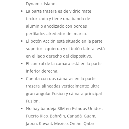
Dynamic Island.
La parte trasera es de vidrio mate
texturizado y tiene una banda de
aluminio anodizado con bordes
perfilados alrededor del marco.
El botón Acción está situado en la parte
superior izquierda y el botón lateral está
en el lado derecho del dispositivo.
El control de la cámara está en la parte
inferior derecha.
Cuenta con dos cámaras en la parte
trasera, alineadas verticalmente: ultra
gran angular Fusion y cámara principal
Fusion.
No hay bandeja SIM en Estados Unidos,
Puerto Rico, Bahréin, Canadá, Guam,
Japón, Kuwait, México, Omán, Qatar,