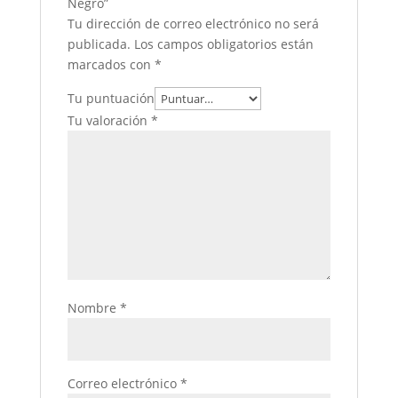
Negro”
Tu dirección de correo electrónico no será
publicada.
Los campos obligatorios están
marcados con
*
Tu puntuación
Tu valoración
*
Nombre
*
Correo electrónico
*