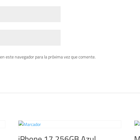
 en este navegador para la próxima vez que comente.
iPhone 17 256GB Azul
M