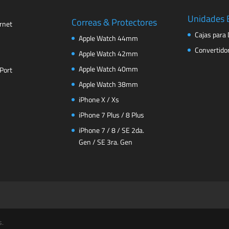
Unidades 
Correas & Protectores
rnet
Cajas para 
Apple Watch 44mm
Convertido
Apple Watch 42mm
Apple Watch 40mm
Port
Apple Watch 38mm
iPhone X / Xs
iPhone 7 Plus / 8 Plus
iPhone 7 / 8 / SE 2da.
Gen / SE 3ra. Gen
s.