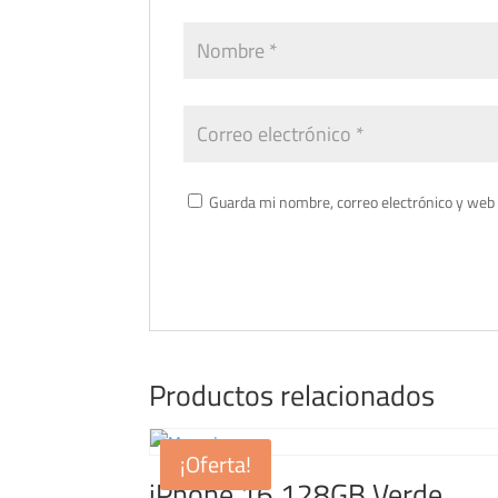
Guarda mi nombre, correo electrónico y web
Productos relacionados
¡Oferta!
iPhone 16 128GB Verde