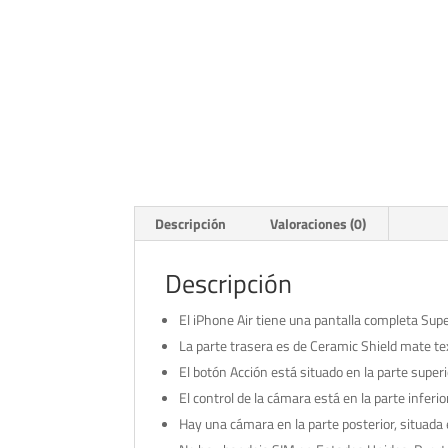
Descripción
Valoraciones (0)
Descripción
El iPhone Air tiene una pantalla completa Sup
La parte trasera es de Ceramic Shield mate te
El botón Acción está situado en la parte superio
El control de la cámara está en la parte inferi
Hay una cámara en la parte posterior, situada 