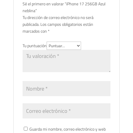
Sé el primero en valorar “iPhone 17 256GB Azul
neblina”
Tu dirección de correo electrónico no será
publicada.
Los campos obligatorios están
marcados con
*
Tu puntuación
Guarda mi nombre, correo electrónico y web