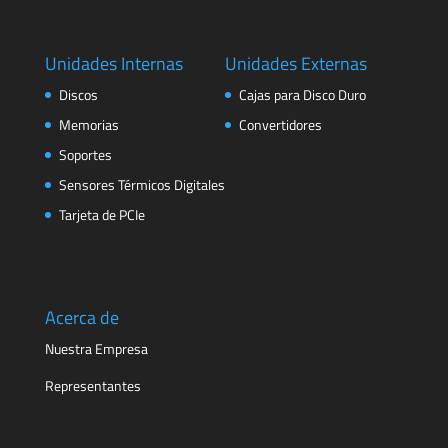
Unidades Internas
Unidades Externas
Discos
Cajas para Disco Duro
Memorias
Convertidores
Soportes
Sensores Térmicos Digitales
Tarjeta de PCIe
Acerca de
Nuestra Empresa
Representantes