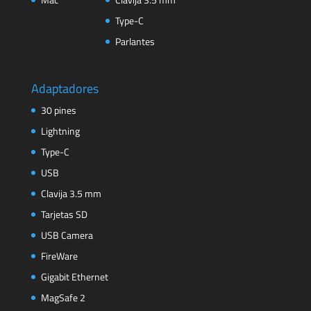
Type-C
Parlantes
Adaptadores
30 pines
Lightning
Type-C
USB
Clavija 3.5 mm
Tarjetas SD
USB Camera
FireWare
Gigabit Ethernet
MagSafe 2