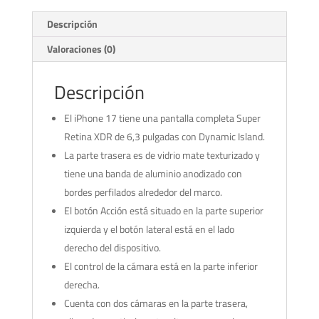
Descripción
Valoraciones (0)
Descripción
El iPhone 17 tiene una pantalla completa Super
Retina XDR de 6,3 pulgadas con Dynamic Island.
La parte trasera es de vidrio mate texturizado y
tiene una banda de aluminio anodizado con
bordes perfilados alrededor del marco.
El botón Acción está situado en la parte superior
izquierda y el botón lateral está en el lado
derecho del dispositivo.
El control de la cámara está en la parte inferior
derecha.
Cuenta con dos cámaras en la parte trasera,