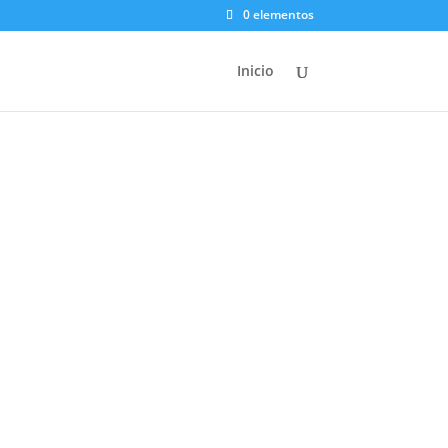
0 elementos
Inicio