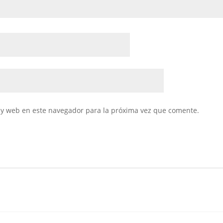
 y web en este navegador para la próxima vez que comente.