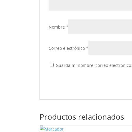
Nombre
*
Correo electrónico
*
Guarda mi nombre, correo electrónico
Productos relacionados