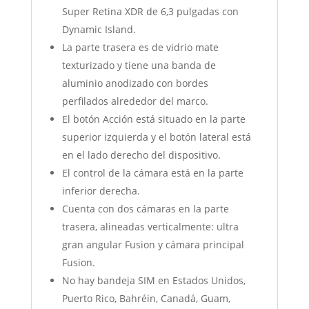
Super Retina XDR de 6,3 pulgadas con
Dynamic Island.
La parte trasera es de vidrio mate
texturizado y tiene una banda de
aluminio anodizado con bordes
perfilados alrededor del marco.
El botón Acción está situado en la parte
superior izquierda y el botón lateral está
en el lado derecho del dispositivo.
El control de la cámara está en la parte
inferior derecha.
Cuenta con dos cámaras en la parte
trasera, alineadas verticalmente: ultra
gran angular Fusion y cámara principal
Fusion.
No hay bandeja SIM en Estados Unidos,
Puerto Rico, Bahréin, Canadá, Guam,