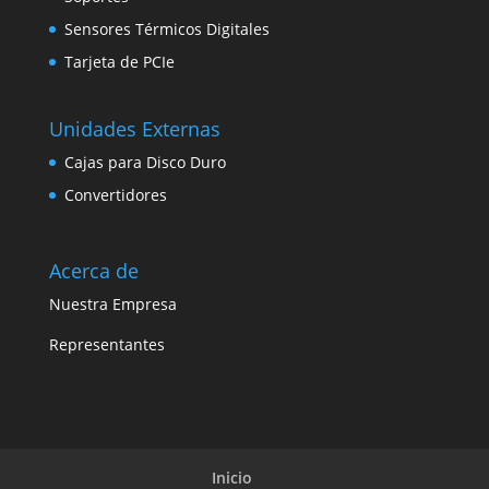
Sensores Térmicos Digitales
Tarjeta de PCIe
Unidades Externas
Cajas para Disco Duro
Convertidores
Acerca de
Nuestra Empresa
Representantes
Inicio