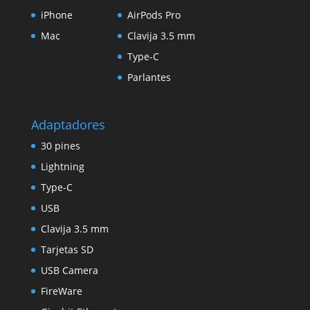
iPhone
AirPods Pro
Mac
Clavija 3.5 mm
Type-C
Parlantes
Adaptadores
30 pines
Lightning
Type-C
USB
Clavija 3.5 mm
Tarjetas SD
USB Camera
FireWare