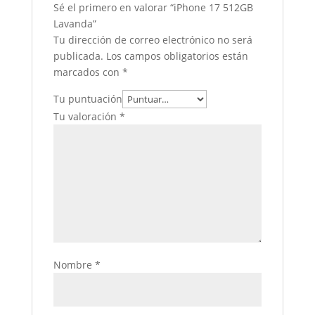
Sé el primero en valorar “iPhone 17 512GB
Lavanda”
Tu dirección de correo electrónico no será
publicada.
Los campos obligatorios están
marcados con
*
Tu puntuación
Tu valoración
*
Nombre
*