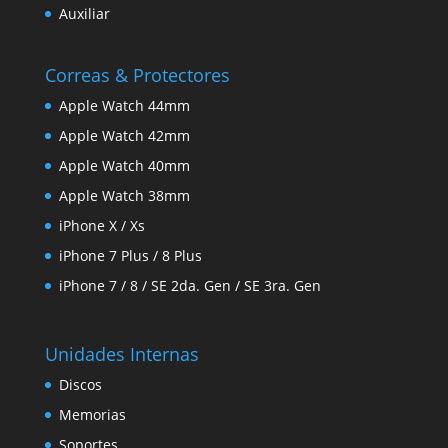
Auxiliar
Correas & Protectores
Apple Watch 44mm
Apple Watch 42mm
Apple Watch 40mm
Apple Watch 38mm
iPhone X / Xs
iPhone 7 Plus / 8 Plus
iPhone 7 / 8 / SE 2da. Gen / SE 3ra. Gen
Unidades Internas
Discos
Memorias
Soportes