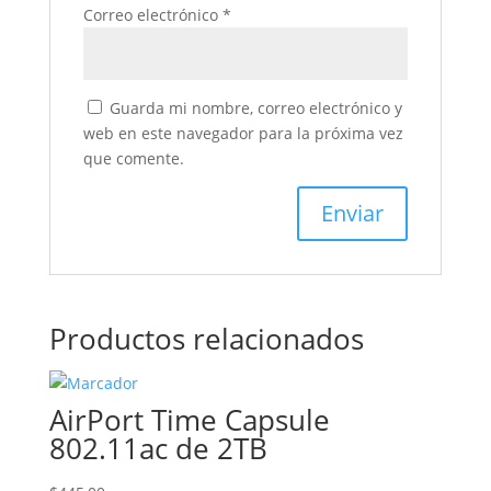
Correo electrónico
*
Guarda mi nombre, correo electrónico y
web en este navegador para la próxima vez
que comente.
Productos relacionados
AirPort Time Capsule
802.11ac de 2TB