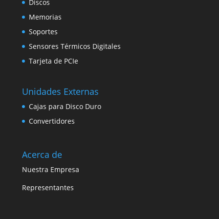
Discos
Memorias
Soportes
Sensores Térmicos Digitales
Tarjeta de PCIe
Unidades Externas
Cajas para Disco Duro
Convertidores
Acerca de
Nuestra Empresa
Representantes