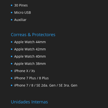
30 Pines
Micro USB
Auxiliar
Correas & Protectores
Apple Watch 44mm
Apple Watch 42mm
Apple Watch 40mm
Apple Watch 38mm
iPhone X / Xs
iPhone 7 Plus / 8 Plus
iPhone 7 / 8 / SE 2da. Gen / SE 3ra. Gen
Unidades Internas