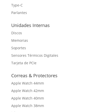
Type-C
Parlantes
Unidades Internas
Discos
Memorias
Soportes
Sensores Térmicos Digitales
Tarjeta de PCIe
Correas & Protectores
Apple Watch 44mm
Apple Watch 42mm
Apple Watch 40mm
Apple Watch 38mm