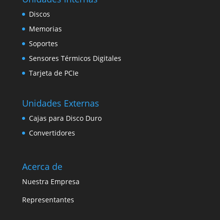
Discos
Memorias
Soportes
Sensores Térmicos Digitales
Tarjeta de PCIe
Unidades Externas
Cajas para Disco Duro
Convertidores
Acerca de
Nuestra Empresa
Representantes