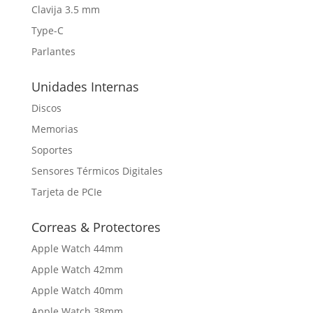
Clavija 3.5 mm
Type-C
Parlantes
Unidades Internas
Discos
Memorias
Soportes
Sensores Térmicos Digitales
Tarjeta de PCIe
Correas & Protectores
Apple Watch 44mm
Apple Watch 42mm
Apple Watch 40mm
Apple Watch 38mm