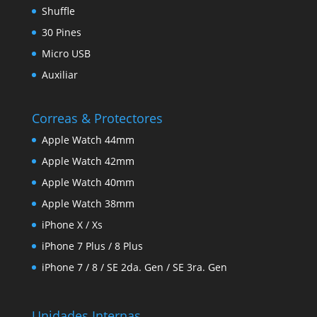
Shuffle
30 Pines
Micro USB
Auxiliar
Correas & Protectores
Apple Watch 44mm
Apple Watch 42mm
Apple Watch 40mm
Apple Watch 38mm
iPhone X / Xs
iPhone 7 Plus / 8 Plus
iPhone 7 / 8 / SE 2da. Gen / SE 3ra. Gen
Unidades Internas