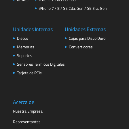
iPhone 7 / 8 / SE 2da. Gen / SE 3ra. Gen
Unidades Internas
Unidades Externas
Discos
Cajas para Disco Duro
Memorias
Convertidores
Soportes
Sensores Térmicos Digitales
Tarjeta de PCIe
Acerca de
Nuestra Empresa
Representantes