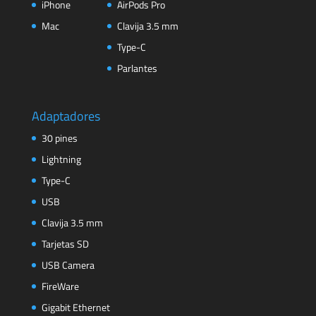
iPhone
AirPods Pro
Mac
Clavija 3.5 mm
Type-C
Parlantes
Adaptadores
30 pines
Lightning
Type-C
USB
Clavija 3.5 mm
Tarjetas SD
USB Camera
FireWare
Gigabit Ethernet