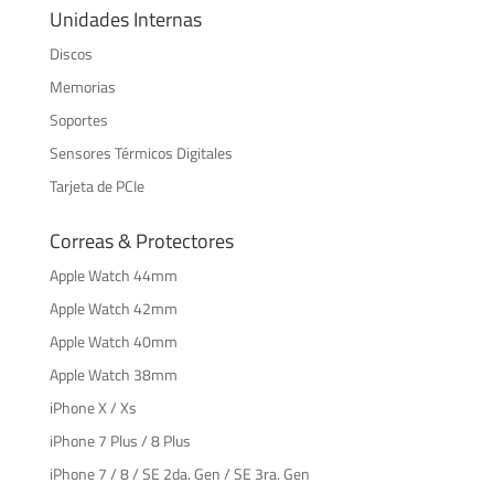
Unidades Internas
Discos
Memorias
Soportes
Sensores Térmicos Digitales
Tarjeta de PCIe
Correas & Protectores
Apple Watch 44mm
Apple Watch 42mm
Apple Watch 40mm
Apple Watch 38mm
iPhone X / Xs
iPhone 7 Plus / 8 Plus
iPhone 7 / 8 / SE 2da. Gen / SE 3ra. Gen