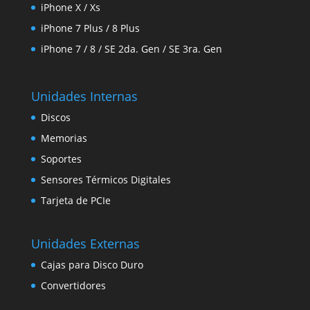
iPhone X / Xs
iPhone 7 Plus / 8 Plus
iPhone 7 / 8 / SE 2da. Gen / SE 3ra. Gen
Unidades Internas
Discos
Memorias
Soportes
Sensores Térmicos Digitales
Tarjeta de PCIe
Unidades Externas
Cajas para Disco Duro
Convertidores