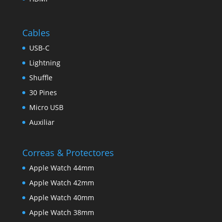
Cables
USB-C
Lightning
Shuffle
30 Pines
Micro USB
Auxiliar
Correas & Protectores
Apple Watch 44mm
Apple Watch 42mm
Apple Watch 40mm
Apple Watch 38mm