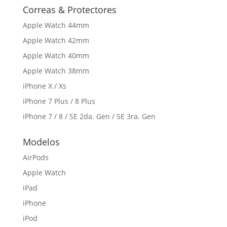
Correas & Protectores
Apple Watch 44mm
Apple Watch 42mm
Apple Watch 40mm
Apple Watch 38mm
iPhone X / Xs
iPhone 7 Plus / 8 Plus
iPhone 7 / 8 / SE 2da. Gen / SE 3ra. Gen
Modelos
AirPods
Apple Watch
iPad
iPhone
iPod