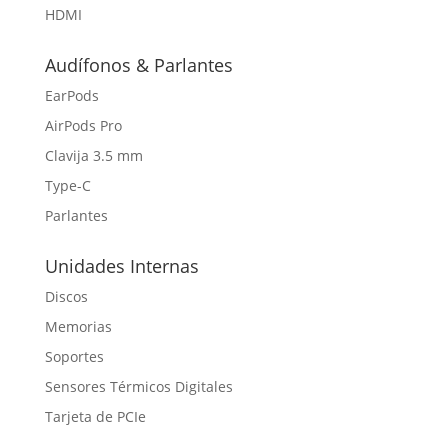
HDMI
Audífonos & Parlantes
EarPods
AirPods Pro
Clavija 3.5 mm
Type-C
Parlantes
Unidades Internas
Discos
Memorias
Soportes
Sensores Térmicos Digitales
Tarjeta de PCIe