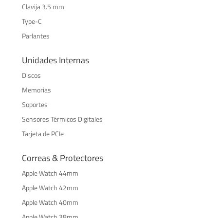
Clavija 3.5 mm
Type-C
Parlantes
Unidades Internas
Discos
Memorias
Soportes
Sensores Térmicos Digitales
Tarjeta de PCIe
Correas & Protectores
Apple Watch 44mm
Apple Watch 42mm
Apple Watch 40mm
Apple Watch 38mm