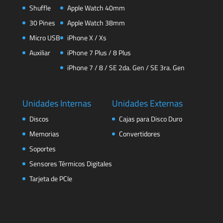
Shuffle
Apple Watch 40mm
30 Pines
Apple Watch 38mm
Micro USB
iPhone X / Xs
Auxiliar
iPhone 7 Plus / 8 Plus
iPhone 7 / 8 / SE 2da. Gen / SE 3ra. Gen
Unidades Internas
Unidades Externas
Discos
Cajas para Disco Duro
Memorias
Convertidores
Soportes
Sensores Térmicos Digitales
Tarjeta de PCIe