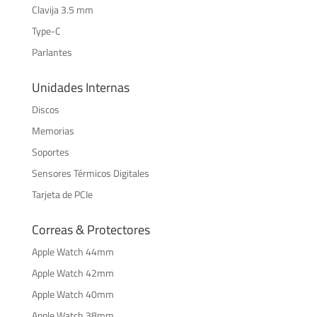
Clavija 3.5 mm
Type-C
Parlantes
Unidades Internas
Discos
Memorias
Soportes
Sensores Térmicos Digitales
Tarjeta de PCIe
Correas & Protectores
Apple Watch 44mm
Apple Watch 42mm
Apple Watch 40mm
Apple Watch 38mm