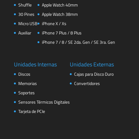
Shuffle
Apple Watch 40mm
30 Pines
Apple Watch 38mm
Micro USB
iPhone X / Xs
Auxiliar
iPhone 7 Plus / 8 Plus
iPhone 7 / 8 / SE 2da. Gen / SE 3ra. Gen
Unidades Internas
Unidades Externas
Discos
Cajas para Disco Duro
Memorias
Convertidores
Soportes
Sensores Térmicos Digitales
Tarjeta de PCIe