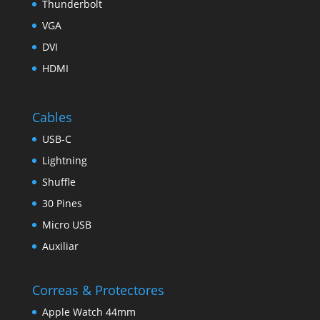
Thunderbolt
VGA
DVI
HDMI
Cables
USB-C
Lightning
Shuffle
30 Pines
Micro USB
Auxiliar
Correas & Protectores
Apple Watch 44mm