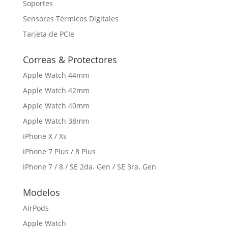
Soportes
Sensores Térmicos Digitales
Tarjeta de PCIe
Correas & Protectores
Apple Watch 44mm
Apple Watch 42mm
Apple Watch 40mm
Apple Watch 38mm
iPhone X / Xs
iPhone 7 Plus / 8 Plus
iPhone 7 / 8 / SE 2da. Gen / SE 3ra. Gen
Modelos
AirPods
Apple Watch