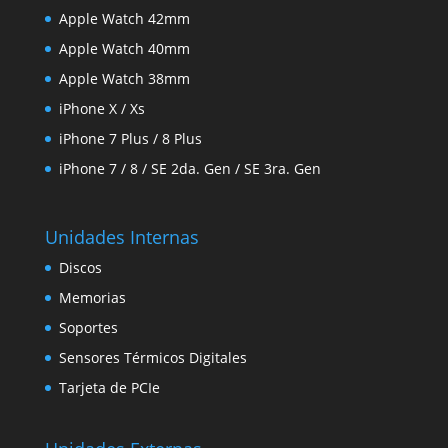
Apple Watch 42mm
Apple Watch 40mm
Apple Watch 38mm
iPhone X / Xs
iPhone 7 Plus / 8 Plus
iPhone 7 / 8 / SE 2da. Gen / SE 3ra. Gen
Unidades Internas
Discos
Memorias
Soportes
Sensores Térmicos Digitales
Tarjeta de PCIe