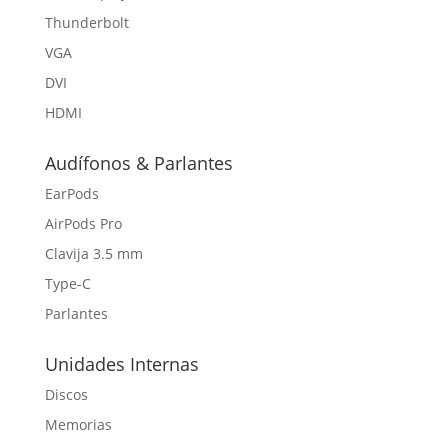
Thunderbolt
VGA
DVI
HDMI
Audífonos & Parlantes
EarPods
AirPods Pro
Clavija 3.5 mm
Type-C
Parlantes
Unidades Internas
Discos
Memorias