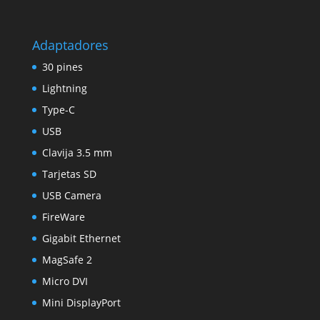
Adaptadores
30 pines
Lightning
Type-C
USB
Clavija 3.5 mm
Tarjetas SD
USB Camera
FireWare
Gigabit Ethernet
MagSafe 2
Micro DVI
Mini DisplayPort