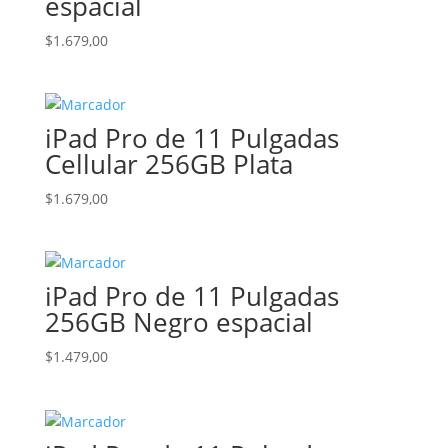
espacial
$
1.679,00
iPad Pro de 11 Pulgadas
Cellular 256GB Plata
$
1.679,00
iPad Pro de 11 Pulgadas
256GB Negro espacial
$
1.479,00