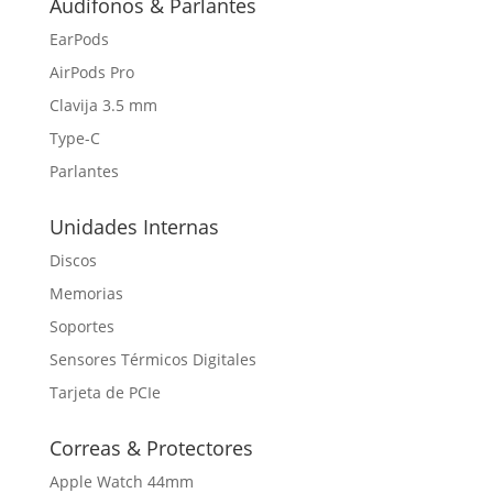
Audífonos & Parlantes
EarPods
AirPods Pro
Clavija 3.5 mm
Type-C
Parlantes
Unidades Internas
Discos
Memorias
Soportes
Sensores Térmicos Digitales
Tarjeta de PCIe
Correas & Protectores
Apple Watch 44mm