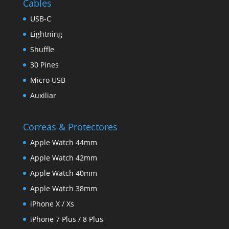
Cables
USB-C
Lightning
Shuffle
30 Pines
Micro USB
Auxiliar
Correas & Protectores
Apple Watch 44mm
Apple Watch 42mm
Apple Watch 40mm
Apple Watch 38mm
iPhone X / Xs
iPhone 7 Plus / 8 Plus