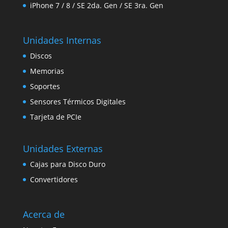
iPhone 7 / 8 / SE 2da. Gen / SE 3ra. Gen
Unidades Internas
Discos
Memorias
Soportes
Sensores Térmicos Digitales
Tarjeta de PCIe
Unidades Externas
Cajas para Disco Duro
Convertidores
Acerca de