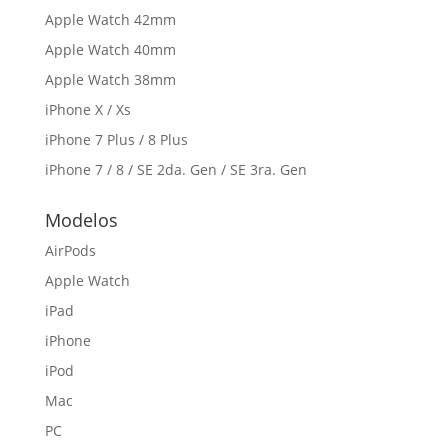
Apple Watch 42mm
Apple Watch 40mm
Apple Watch 38mm
iPhone X / Xs
iPhone 7 Plus / 8 Plus
iPhone 7 / 8 / SE 2da. Gen / SE 3ra. Gen
Modelos
AirPods
Apple Watch
iPad
iPhone
iPod
Mac
PC