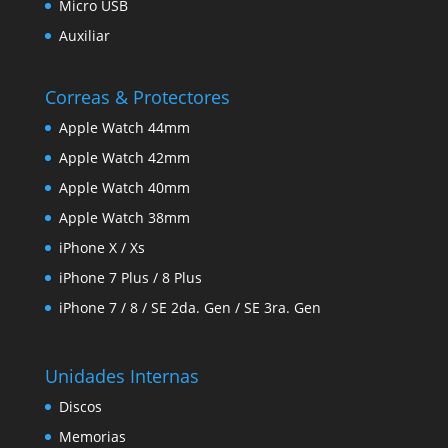
Micro USB
Auxiliar
Correas & Protectores
Apple Watch 44mm
Apple Watch 42mm
Apple Watch 40mm
Apple Watch 38mm
iPhone X / Xs
iPhone 7 Plus / 8 Plus
iPhone 7 / 8 / SE 2da. Gen / SE 3ra. Gen
Unidades Internas
Discos
Memorias