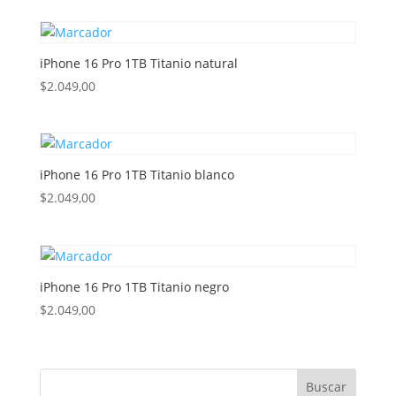
iPhone 16 Pro 1TB Titanio natural
$
2.049,00
iPhone 16 Pro 1TB Titanio blanco
$
2.049,00
iPhone 16 Pro 1TB Titanio negro
$
2.049,00