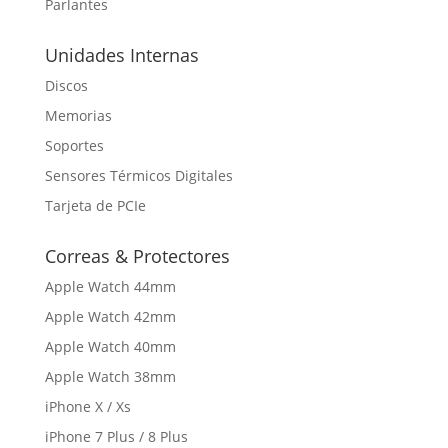
Parlantes
Unidades Internas
Discos
Memorias
Soportes
Sensores Térmicos Digitales
Tarjeta de PCIe
Correas & Protectores
Apple Watch 44mm
Apple Watch 42mm
Apple Watch 40mm
Apple Watch 38mm
iPhone X / Xs
iPhone 7 Plus / 8 Plus