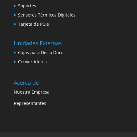
Soportes
Sensores Térmicos Digitales
Tarjeta de PCIe
Unidades Externas
Cajas para Disco Duro
Convertidores
Acerca de
Nuestra Empresa
Representantes