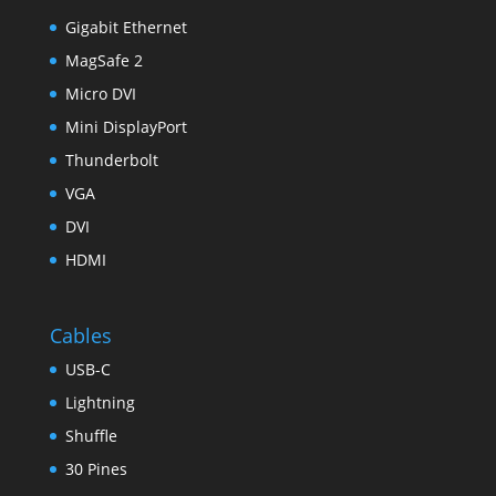
Gigabit Ethernet
MagSafe 2
Micro DVI
Mini DisplayPort
Thunderbolt
VGA
DVI
HDMI
Cables
USB-C
Lightning
Shuffle
30 Pines