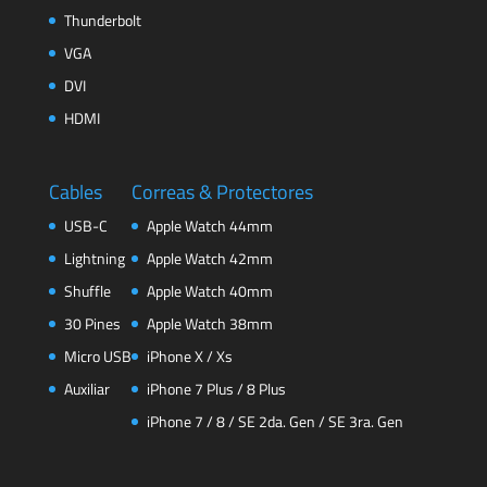
Thunderbolt
VGA
DVI
HDMI
Cables
Correas & Protectores
USB-C
Apple Watch 44mm
Lightning
Apple Watch 42mm
Shuffle
Apple Watch 40mm
30 Pines
Apple Watch 38mm
Micro USB
iPhone X / Xs
Auxiliar
iPhone 7 Plus / 8 Plus
iPhone 7 / 8 / SE 2da. Gen / SE 3ra. Gen