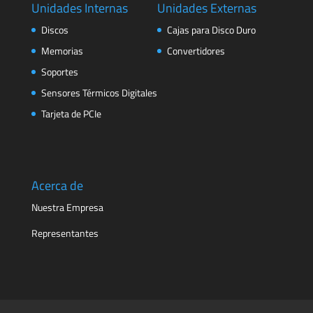
Unidades Internas
Unidades Externas
Discos
Cajas para Disco Duro
Memorias
Convertidores
Soportes
Sensores Térmicos Digitales
Tarjeta de PCIe
Acerca de
Nuestra Empresa
Representantes