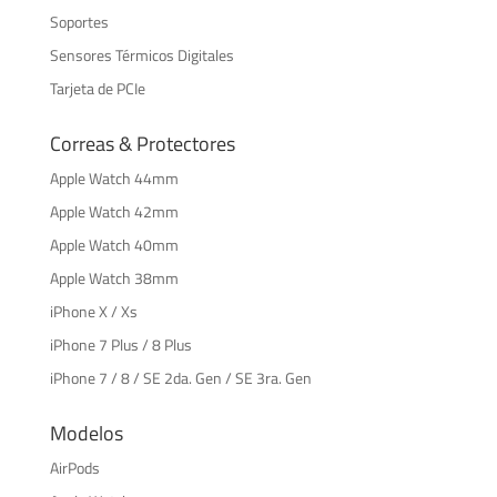
Soportes
Sensores Térmicos Digitales
Tarjeta de PCIe
Correas & Protectores
Apple Watch 44mm
Apple Watch 42mm
Apple Watch 40mm
Apple Watch 38mm
iPhone X / Xs
iPhone 7 Plus / 8 Plus
iPhone 7 / 8 / SE 2da. Gen / SE 3ra. Gen
Modelos
AirPods