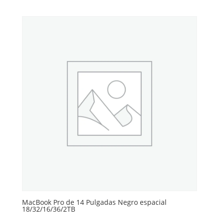
MacBook Pro de 14 Pulgadas Negro espacial
18/32/16/36/2TB