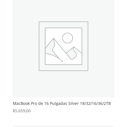
MacBook Pro de 16 Pulgadas Silver 18/32/16/36/2TB
$
5.659,00