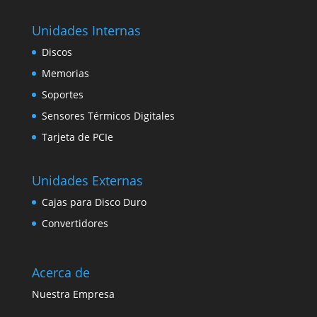
Unidades Internas
Discos
Memorias
Soportes
Sensores Térmicos Digitales
Tarjeta de PCIe
Unidades Externas
Cajas para Disco Duro
Convertidores
Acerca de
Nuestra Empresa