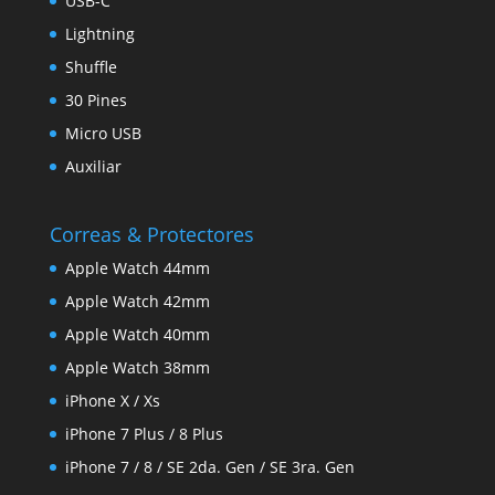
USB-C
Lightning
Shuffle
30 Pines
Micro USB
Auxiliar
Correas & Protectores
Apple Watch 44mm
Apple Watch 42mm
Apple Watch 40mm
Apple Watch 38mm
iPhone X / Xs
iPhone 7 Plus / 8 Plus
iPhone 7 / 8 / SE 2da. Gen / SE 3ra. Gen