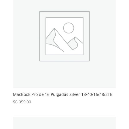
MacBook Pro de 16 Pulgadas Silver 18/40/16/48/2TB
$
6.059,00