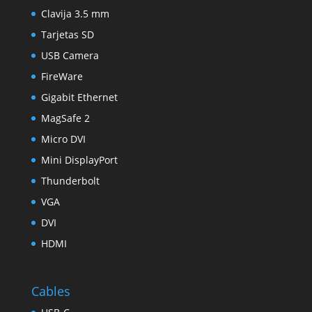
Clavija 3.5 mm
Tarjetas SD
USB Camera
FireWare
Gigabit Ethernet
MagSafe 2
Micro DVI
Mini DisplayPort
Thunderbolt
VGA
DVI
HDMI
Cables