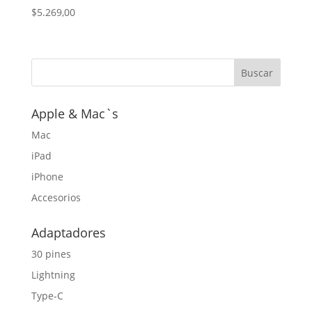
$
5.269,00
Apple & Mac`s
Mac
iPad
iPhone
Accesorios
Adaptadores
30 pines
Lightning
Type-C