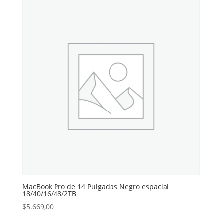
MacBook Pro de 14 Pulgadas Negro espacial
18/40/16/48/2TB
$
5.669,00