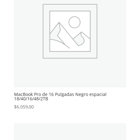
MacBook Pro de 16 Pulgadas Negro espacial
18/40/16/48/2TB
$
6.059,00