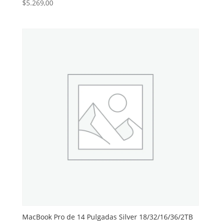
$
5.269,00
MacBook Pro de 14 Pulgadas Silver 18/32/16/36/2TB