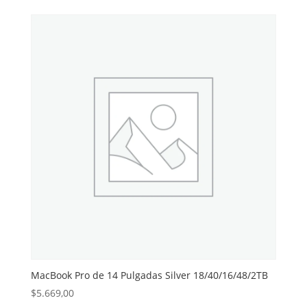
MacBook Pro de 14 Pulgadas Silver 18/40/16/48/2TB
$
5.669,00