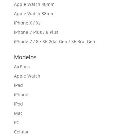
Apple Watch 40mm
Apple Watch 38mm
iPhone X / Xs
iPhone 7 Plus / 8 Plus
iPhone 7 / 8 / SE 2da. Gen / SE 3ra. Gen
Modelos
AirPods
Apple Watch
iPad
iPhone
iPod
Mac
PC
Celular