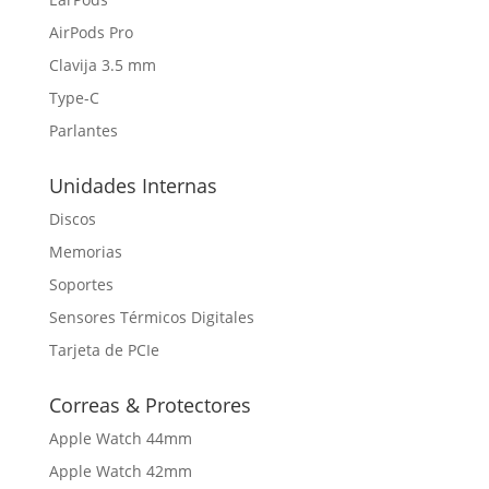
AirPods Pro
Clavija 3.5 mm
Type-C
Parlantes
Unidades Internas
Discos
Memorias
Soportes
Sensores Térmicos Digitales
Tarjeta de PCIe
Correas & Protectores
Apple Watch 44mm
Apple Watch 42mm