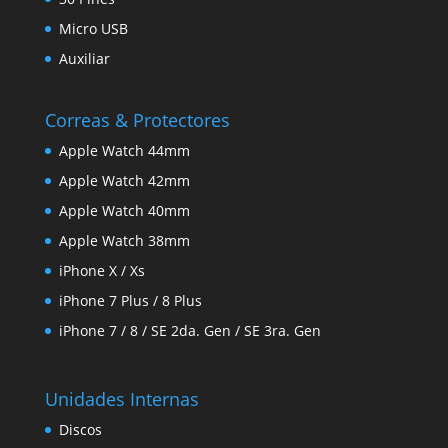
Micro USB
Auxiliar
Correas & Protectores
Apple Watch 44mm
Apple Watch 42mm
Apple Watch 40mm
Apple Watch 38mm
iPhone X / Xs
iPhone 7 Plus / 8 Plus
iPhone 7 / 8 / SE 2da. Gen / SE 3ra. Gen
Unidades Internas
Discos