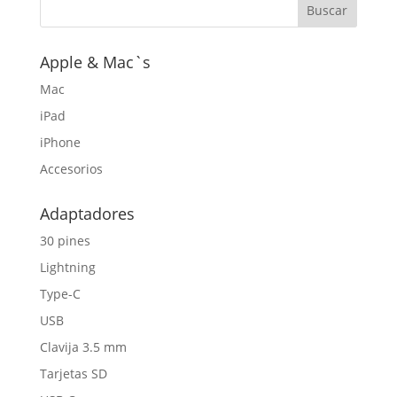
Apple & Mac`s
Mac
iPad
iPhone
Accesorios
Adaptadores
30 pines
Lightning
Type-C
USB
Clavija 3.5 mm
Tarjetas SD