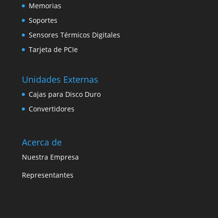
Memorias
Soportes
Sensores Térmicos Digitales
Tarjeta de PCIe
Unidades Externas
Cajas para Disco Duro
Convertidores
Acerca de
Nuestra Empresa
Representantes