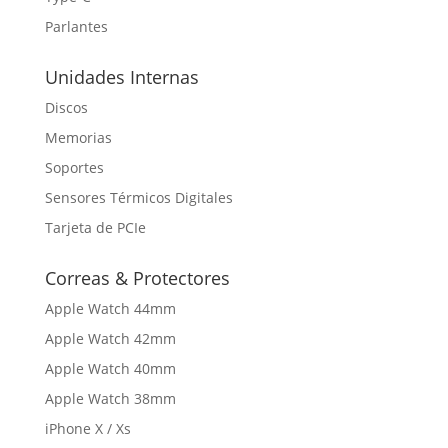
Parlantes
Unidades Internas
Discos
Memorias
Soportes
Sensores Térmicos Digitales
Tarjeta de PCIe
Correas & Protectores
Apple Watch 44mm
Apple Watch 42mm
Apple Watch 40mm
Apple Watch 38mm
iPhone X / Xs