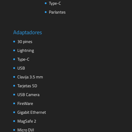
Type-C
Parlantes
Adaptadores
30 pines
Lightning
Type-C
USB
Clavija 3.5 mm
Tarjetas SD
USB Camera
FireWare
Gigabit Ethernet
MagSafe 2
Micro DVI