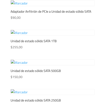
Adaptador Anfitrión de PCIe a Unidad de estado sólido SATA
$
90,00
Unidad de estado sólido SATA 1TB
$
255,00
Unidad de estado sólido SATA 500GB
$
150,00
Unidad de estado sólido SATA 250GB