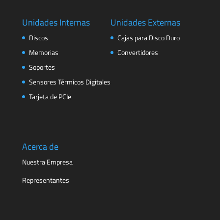
Unidades Internas
Unidades Externas
Discos
Cajas para Disco Duro
Memorias
Convertidores
Soportes
Sensores Térmicos Digitales
Tarjeta de PCIe
Acerca de
Nuestra Empresa
Representantes