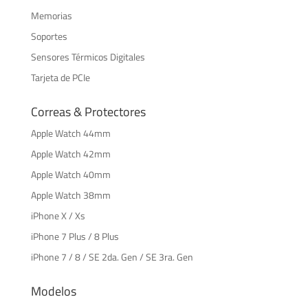
Memorias
Soportes
Sensores Térmicos Digitales
Tarjeta de PCIe
Correas & Protectores
Apple Watch 44mm
Apple Watch 42mm
Apple Watch 40mm
Apple Watch 38mm
iPhone X / Xs
iPhone 7 Plus / 8 Plus
iPhone 7 / 8 / SE 2da. Gen / SE 3ra. Gen
Modelos