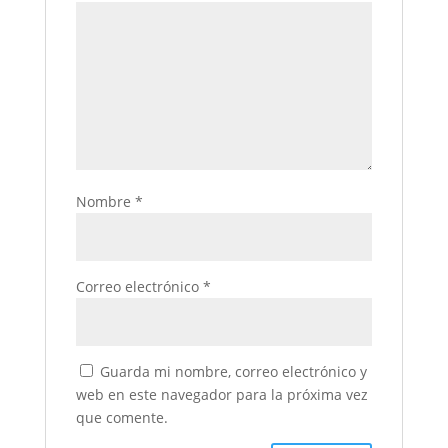
Nombre
*
Correo electrónico
*
Guarda mi nombre, correo electrónico y
web en este navegador para la próxima vez
que comente.