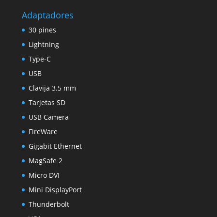
Adaptadores
30 pines
Lightning
Type-C
USB
Clavija 3.5 mm
Tarjetas SD
USB Camera
FireWare
Gigabit Ethernet
MagSafe 2
Micro DVI
Mini DisplayPort
Thunderbolt