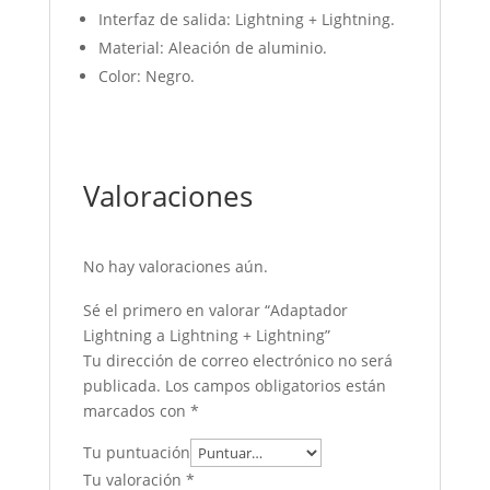
Interfaz de salida: Lightning + Lightning.
Material: Aleación de aluminio.
Color: Negro.
Valoraciones
No hay valoraciones aún.
Sé el primero en valorar “Adaptador
Lightning a Lightning + Lightning”
Tu dirección de correo electrónico no será
publicada.
Los campos obligatorios están
marcados con
*
Tu puntuación
Tu valoración
*