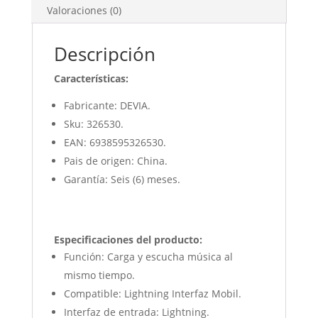
Valoraciones (0)
Descripción
Características:
Fabricante: DEVIA.
Sku: 326530.
EAN: 6938595326530.
Pais de origen: China.
Garantía: Seis (6) meses.
Especificaciones del producto:
Función: Carga y escucha música al
mismo tiempo.
Compatible: Lightning Interfaz Mobil.
Interfaz de entrada: Lightning.