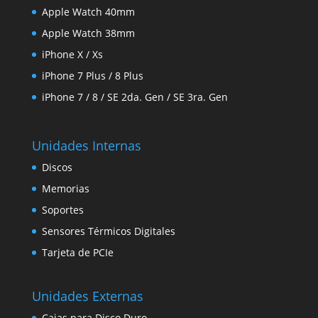
Apple Watch 40mm
Apple Watch 38mm
iPhone X / Xs
iPhone 7 Plus / 8 Plus
iPhone 7 / 8 / SE 2da. Gen / SE 3ra. Gen
Unidades Internas
Discos
Memorias
Soportes
Sensores Térmicos Digitales
Tarjeta de PCIe
Unidades Externas
Cajas para Disco Duro