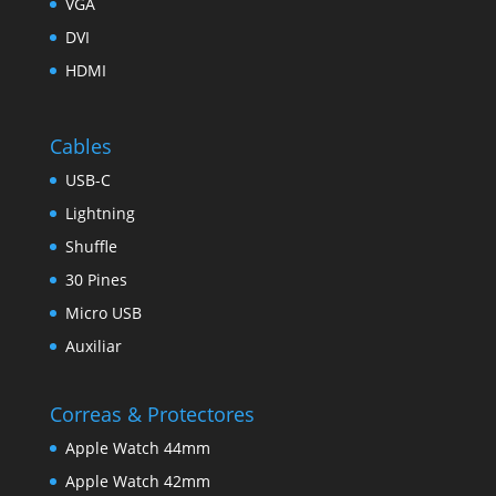
VGA
DVI
HDMI
Cables
USB-C
Lightning
Shuffle
30 Pines
Micro USB
Auxiliar
Correas & Protectores
Apple Watch 44mm
Apple Watch 42mm