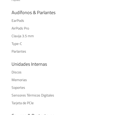
Audífonos & Parlantes
EarPods
AirPods Pro
Clavija 3.5 mm
Type-C
Parlantes
Unidades Internas
Discos
Memorias
Soportes
Sensores Térmicos Digitales
Tarjeta de PCIe