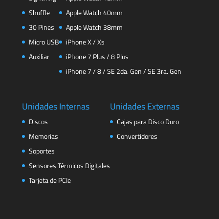
Shuffle
Apple Watch 40mm
30 Pines
Apple Watch 38mm
Micro USB
iPhone X / Xs
Auxiliar
iPhone 7 Plus / 8 Plus
iPhone 7 / 8 / SE 2da. Gen / SE 3ra. Gen
Unidades Internas
Unidades Externas
Discos
Cajas para Disco Duro
Memorias
Convertidores
Soportes
Sensores Térmicos Digitales
Tarjeta de PCIe