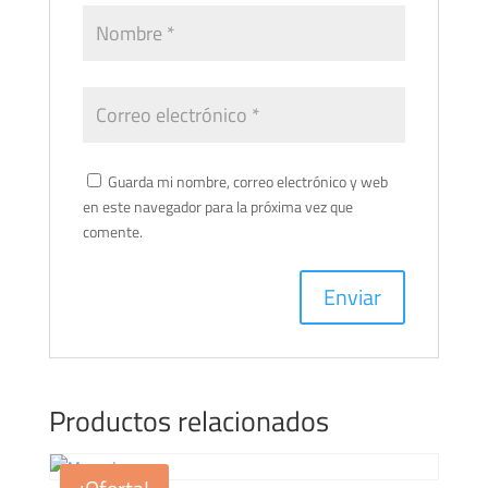
Guarda mi nombre, correo electrónico y web
en este navegador para la próxima vez que
comente.
Productos relacionados