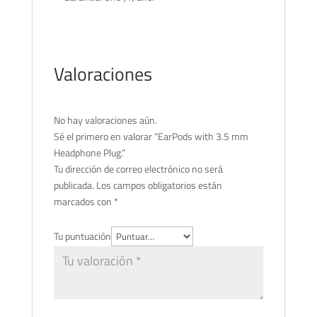
Valoraciones
No hay valoraciones aún.
Sé el primero en valorar “EarPods with 3.5 mm
Headphone Plug.”
Tu dirección de correo electrónico no será
publicada.
Los campos obligatorios están
marcados con
*
Tu puntuación