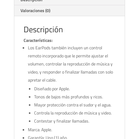
Valoraciones (0)
Descripción
Características:
Los EarPods también incluyen un control
remoto incorporado que le permite ajustar el
volumen, controlar la reproducción de música y
video, y responder o finalizar llamadas con solo
apretar el cable.
Diseñado por Apple.
Tonos de bajos más profundos y ricos.
Mayor protección contra el sudor y el agua.
Controla la reproducción de música y video.
Contestar y finalizar llamadas.
Marca: Apple.
Garantía: Uno (1) año.