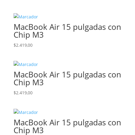
MacBook Air 15 pulgadas con
Chip M3
$
2.419,00
MacBook Air 15 pulgadas con
Chip M3
$
2.419,00
MacBook Air 15 pulgadas con
Chip M3