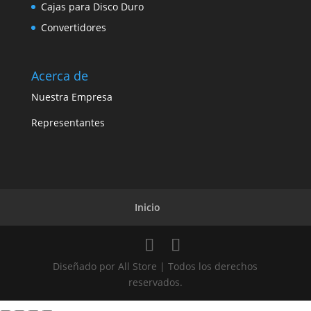
Cajas para Disco Duro
Convertidores
Acerca de
Nuestra Empresa
Representantes
Inicio
Diseñado por All Store | Todos los derechos
reservados.