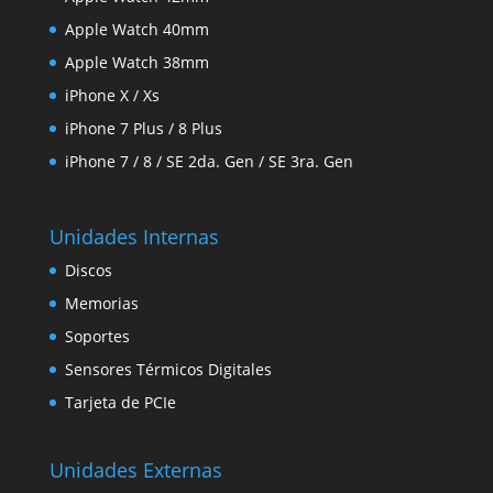
Apple Watch 40mm
Apple Watch 38mm
iPhone X / Xs
iPhone 7 Plus / 8 Plus
iPhone 7 / 8 / SE 2da. Gen / SE 3ra. Gen
Unidades Internas
Discos
Memorias
Soportes
Sensores Térmicos Digitales
Tarjeta de PCIe
Unidades Externas