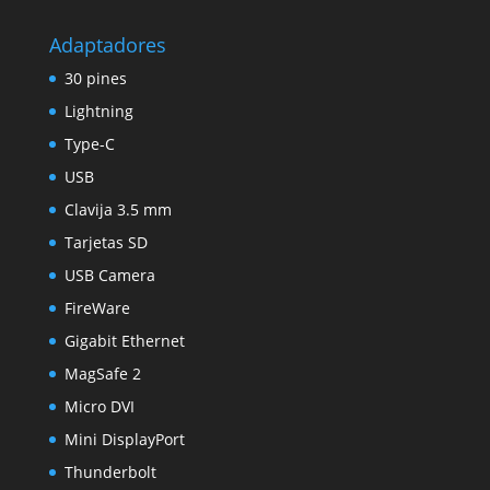
Adaptadores
30 pines
Lightning
Type-C
USB
Clavija 3.5 mm
Tarjetas SD
USB Camera
FireWare
Gigabit Ethernet
MagSafe 2
Micro DVI
Mini DisplayPort
Thunderbolt