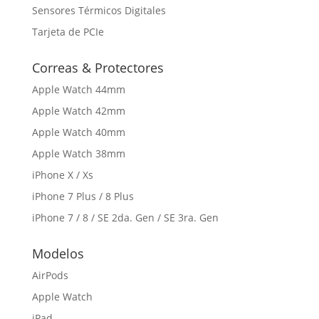
Sensores Térmicos Digitales
Tarjeta de PCIe
Correas & Protectores
Apple Watch 44mm
Apple Watch 42mm
Apple Watch 40mm
Apple Watch 38mm
iPhone X / Xs
iPhone 7 Plus / 8 Plus
iPhone 7 / 8 / SE 2da. Gen / SE 3ra. Gen
Modelos
AirPods
Apple Watch
iPad