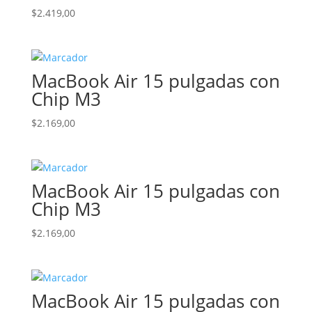
$
2.419,00
MacBook Air 15 pulgadas con
Chip M3
$
2.169,00
MacBook Air 15 pulgadas con
Chip M3
$
2.169,00
MacBook Air 15 pulgadas con