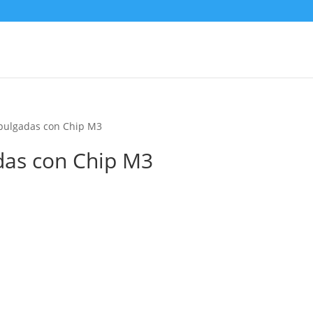
 pulgadas con Chip M3
das con Chip M3