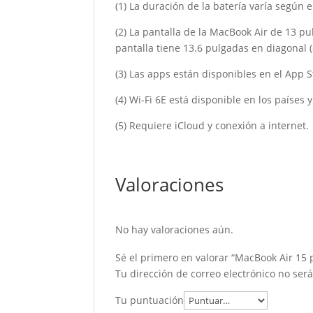
(1) La duración de la batería varía según
(2) La pantalla de la MacBook Air de 13 pu
pantalla tiene 13.6 pulgadas en diagonal (e
(3) Las apps están disponibles en el App S
(4) Wi-Fi 6E está disponible en los paíse
(5) Requiere iCloud y conexión a internet.
Valoraciones
No hay valoraciones aún.
Sé el primero en valorar “MacBook Air 15
Tu dirección de correo electrónico no ser
Tu puntuación