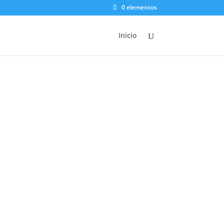
0 elementos
Inicio