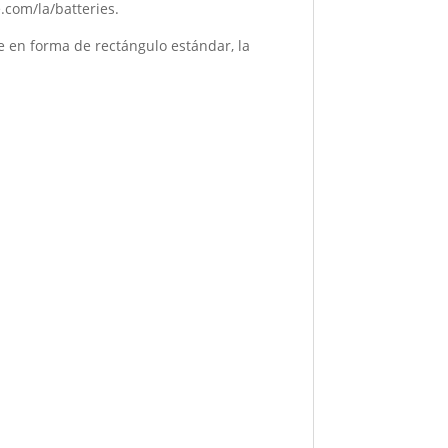
le.com/la/batteries.
 en forma de rectángulo estándar, la