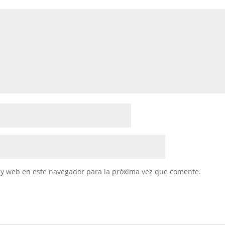
 y web en este navegador para la próxima vez que comente.