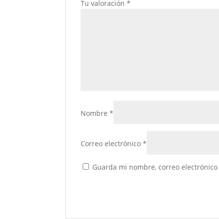
Tu valoración
*
Nombre
*
Correo electrónico
*
Guarda mi nombre, correo electrónico