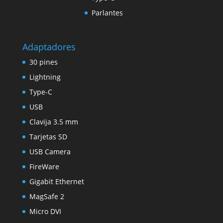
Parlantes
Adaptadores
30 pines
Lightning
Type-C
USB
Clavija 3.5 mm
Tarjetas SD
USB Camera
FireWare
Gigabit Ethernet
MagSafe 2
Micro DVI