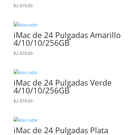
$
2.879,00
iMac de 24 Pulgadas Amarillo
4/10/10/256GB
$
2.879,00
iMac de 24 Pulgadas Verde
4/10/10/256GB
$
2.879,00
iMac de 24 Pulgadas Plata