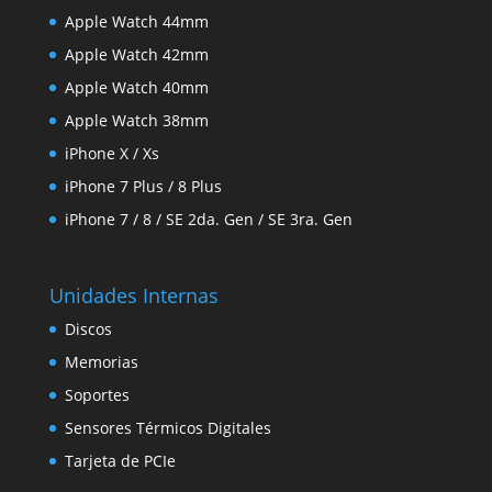
Apple Watch 44mm
Apple Watch 42mm
Apple Watch 40mm
Apple Watch 38mm
iPhone X / Xs
iPhone 7 Plus / 8 Plus
iPhone 7 / 8 / SE 2da. Gen / SE 3ra. Gen
Unidades Internas
Discos
Memorias
Soportes
Sensores Térmicos Digitales
Tarjeta de PCIe