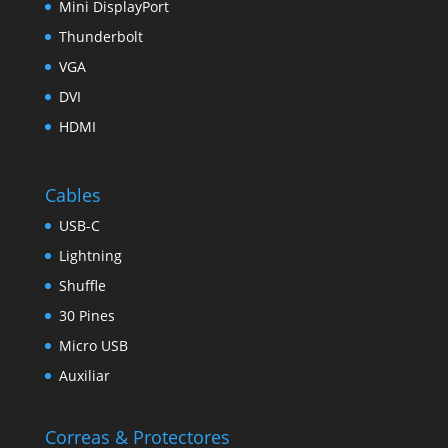
Mini DisplayPort
Thunderbolt
VGA
DVI
HDMI
Cables
USB-C
Lightning
Shuffle
30 Pines
Micro USB
Auxiliar
Correas & Protectores