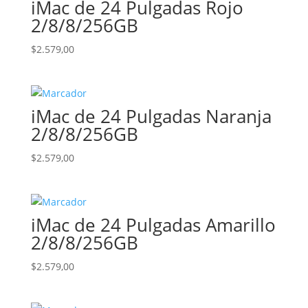
iMac de 24 Pulgadas Rojo
2/8/8/256GB
$
2.579,00
iMac de 24 Pulgadas Naranja
2/8/8/256GB
$
2.579,00
iMac de 24 Pulgadas Amarillo
2/8/8/256GB
$
2.579,00