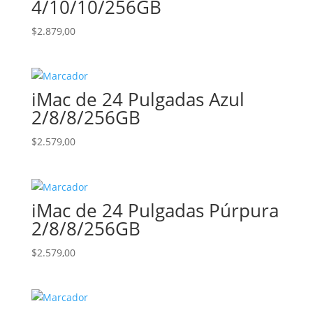
4/10/10/256GB
$
2.879,00
iMac de 24 Pulgadas Azul
2/8/8/256GB
$
2.579,00
iMac de 24 Pulgadas Púrpura
2/8/8/256GB
$
2.579,00