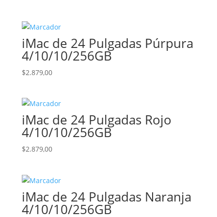
iMac de 24 Pulgadas Púrpura
4/10/10/256GB
$
2.879,00
iMac de 24 Pulgadas Rojo
4/10/10/256GB
$
2.879,00
iMac de 24 Pulgadas Naranja
4/10/10/256GB