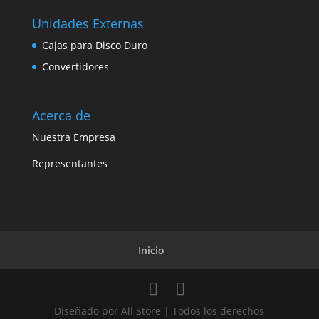
Unidades Externas
Cajas para Disco Duro
Convertidores
Acerca de
Nuestra Empresa
Representantes
Inicio
Diseñado por All Store | Todos los derechos