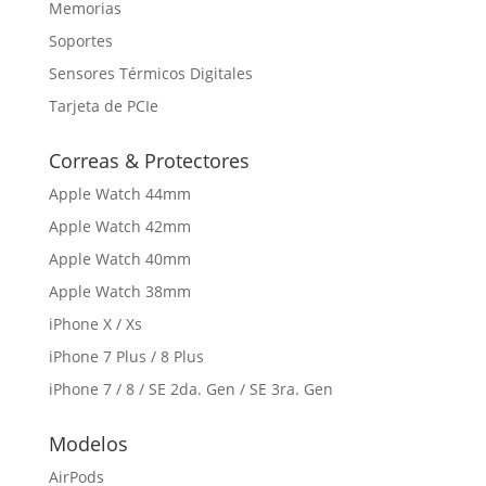
Memorias
Soportes
Sensores Térmicos Digitales
Tarjeta de PCIe
Correas & Protectores
Apple Watch 44mm
Apple Watch 42mm
Apple Watch 40mm
Apple Watch 38mm
iPhone X / Xs
iPhone 7 Plus / 8 Plus
iPhone 7 / 8 / SE 2da. Gen / SE 3ra. Gen
Modelos
AirPods