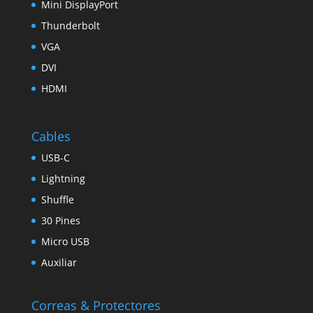
Mini DisplayPort
Thunderbolt
VGA
DVI
HDMI
Cables
USB-C
Lightning
Shuffle
30 Pines
Micro USB
Auxiliar
Correas & Protectores