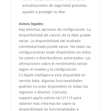
actualizaciones de seguridad gratuitas
ayudan a proteger tu Mac.
Avisos legales:
Hay distintas opciones de configuración. La
disponibilidad de colores de la iMac puede
variar. La disponibilidad del acabado
nanotexturizado puede variar. No todas las
configuraciones están disponibles en todos
los países o distribuidores autorizados. Las
afirmaciones sobre el rendimiento varían
según el modelo y la configuración.
(1) Apple Intelligence está disponible en
versión beta. Algunas funcionalidades
podrían no estar disponibles en todas las
regiones o idiomas. Consulta
support.apple.com/es-la/121115
para
obtener más información sobre la
disponibilidad de funcionalidades e