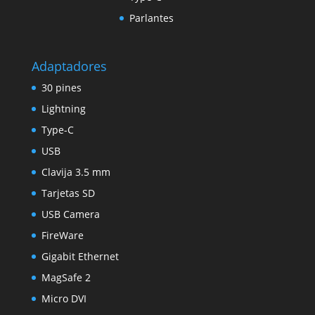
Parlantes
Adaptadores
30 pines
Lightning
Type-C
USB
Clavija 3.5 mm
Tarjetas SD
USB Camera
FireWare
Gigabit Ethernet
MagSafe 2
Micro DVI