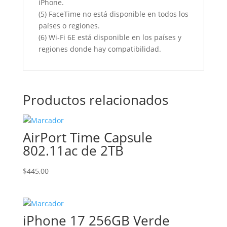
iPhone.
(5)
FaceTime no está disponible en todos los
países o regiones.
(6)
Wi‐Fi 6E está disponible en los países y
regiones donde hay compatibilidad.
Productos relacionados
AirPort Time Capsule
802.11ac de 2TB
$
445,00
iPhone 17 256GB Verde