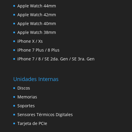
Apple Watch 44mm
Apple Watch 42mm
Apple Watch 40mm
Apple Watch 38mm
iPhone X / Xs
iPhone 7 Plus / 8 Plus
iPhone 7 / 8 / SE 2da. Gen / SE 3ra. Gen
Unidades Internas
Discos
Memorias
Soportes
Sensores Térmicos Digitales
Tarjeta de PCIe