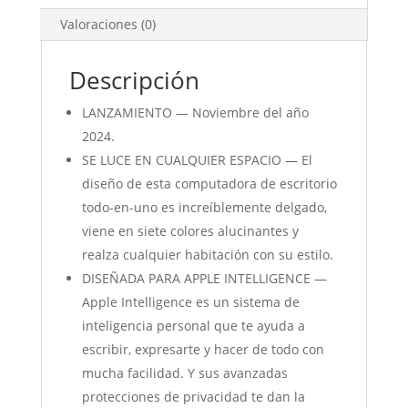
Valoraciones (0)
Descripción
LANZAMIENTO — Noviembre del año
2024.
SE LUCE EN CUALQUIER ESPACIO — El
diseño de esta computadora de escritorio
todo-en-uno es increíblemente delgado,
viene en siete colores alucinantes y
realza cualquier habitación con su estilo.
DISEÑADA PARA APPLE INTELLIGENCE —
Apple Intelligence es un sistema de
inteligencia personal que te ayuda a
escribir, expresarte y hacer de todo con
mucha facilidad. Y sus avanzadas
protecciones de privacidad te dan la