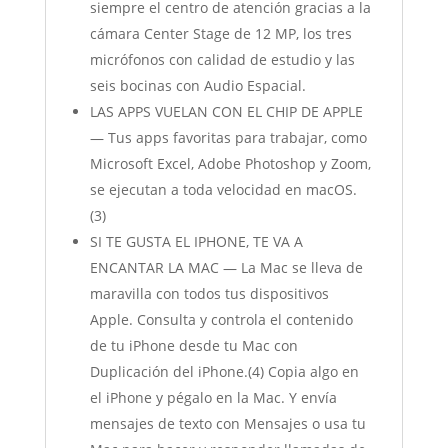
siempre el centro de atención gracias a la
cámara Center Stage de 12 MP, los tres
micrófonos con calidad de estudio y las
seis bocinas con Audio Espacial.
LAS APPS VUELAN CON EL CHIP DE APPLE
— Tus apps favoritas para trabajar, como
Microsoft Excel, Adobe Photoshop y Zoom,
se ejecutan a toda velocidad en macOS.
(3)
SI TE GUSTA EL IPHONE, TE VA A
ENCANTAR LA MAC — La Mac se lleva de
maravilla con todos tus dispositivos
Apple. Consulta y controla el contenido
de tu iPhone desde tu Mac con
Duplicación del iPhone.(4) Copia algo en
el iPhone y pégalo en la Mac. Y envía
mensajes de texto con Mensajes o usa tu