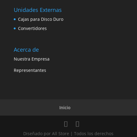
Unidades Externas
Cajas para Disco Duro
Convertidores
Acerca de
Nuestra Empresa
Representantes
Inicio
Diseñado por All Store | Todos los derechos