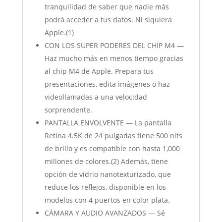
tranquilidad de saber que nadie más
podrá acceder a tus datos. Ni siquiera
Apple.(1)
CON LOS SUPER PODERES DEL CHIP M4 —
Haz mucho más en menos tiempo gracias
al chip M4 de Apple. Prepara tus
presentaciones, edita imágenes o haz
videollamadas a una velocidad
sorprendente.
PANTALLA ENVOLVENTE — La pantalla
Retina 4.5K de 24 pulgadas tiene 500 nits
de brillo y es compatible con hasta 1,000
millones de colores.(2) Además, tiene
opción de vidrio nanotexturizado, que
reduce los reflejos, disponible en los
modelos con 4 puertos en color plata.
CÁMARA Y AUDIO AVANZADOS — Sé