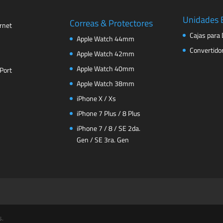
Unidades 
Correas & Protectores
rnet
Cajas para 
Apple Watch 44mm
Convertido
Apple Watch 42mm
Apple Watch 40mm
Port
Apple Watch 38mm
iPhone X / Xs
iPhone 7 Plus / 8 Plus
iPhone 7 / 8 / SE 2da.
Gen / SE 3ra. Gen
s.