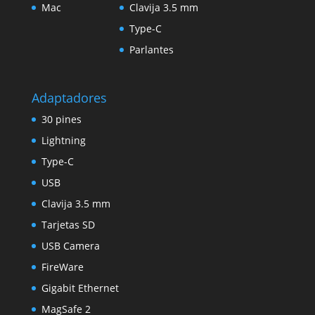
Mac
Clavija 3.5 mm
Type-C
Parlantes
Adaptadores
30 pines
Lightning
Type-C
USB
Clavija 3.5 mm
Tarjetas SD
USB Camera
FireWare
Gigabit Ethernet
MagSafe 2