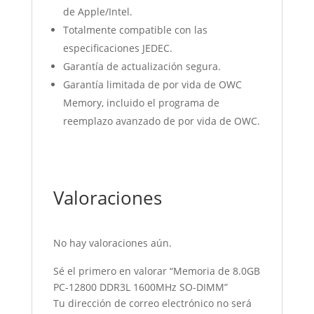
de Apple/Intel.
Totalmente compatible con las
especificaciones JEDEC.
Garantía de actualización segura.
Garantía limitada de por vida de OWC
Memory, incluido el programa de
reemplazo avanzado de por vida de OWC.
Valoraciones
No hay valoraciones aún.
Sé el primero en valorar “Memoria de 8.0GB
PC-12800 DDR3L 1600MHz SO-DIMM”
Tu dirección de correo electrónico no será