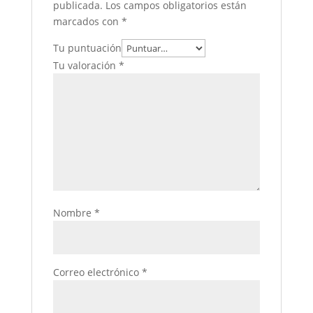
publicada.
Los campos obligatorios están
marcados con
*
Tu puntuación
Tu valoración
*
Nombre
*
Correo electrónico
*