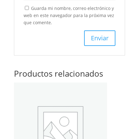
Guarda mi nombre, correo electrónico y
web en este navegador para la próxima vez
que comente.
Productos relacionados