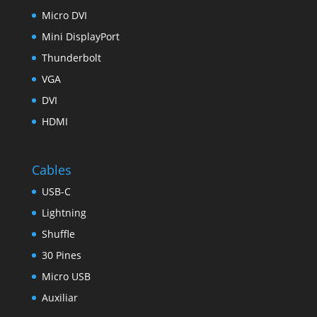
Micro DVI
Mini DisplayPort
Thunderbolt
VGA
DVI
HDMI
Cables
USB-C
Lightning
Shuffle
30 Pines
Micro USB
Auxiliar