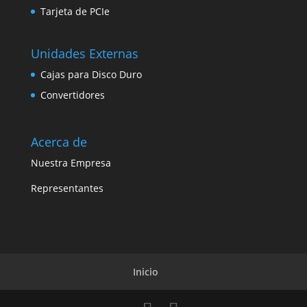
Tarjeta de PCIe
Unidades Externas
Cajas para Disco Duro
Convertidores
Acerca de
Nuestra Empresa
Representantes
Inicio