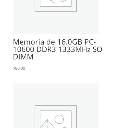
Memoria de 16.0GB PC-
10600 DDR3 1333MHz SO-
DIMM
$
80,00