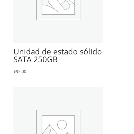
Unidad de estado sólido
SATA 250GB
$
95,00