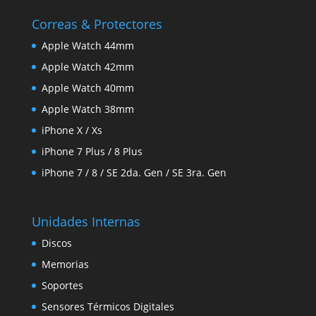
Correas & Protectores
Apple Watch 44mm
Apple Watch 42mm
Apple Watch 40mm
Apple Watch 38mm
iPhone X / Xs
iPhone 7 Plus / 8 Plus
iPhone 7 / 8 / SE 2da. Gen / SE 3ra. Gen
Unidades Internas
Discos
Memorias
Soportes
Sensores Térmicos Digitales