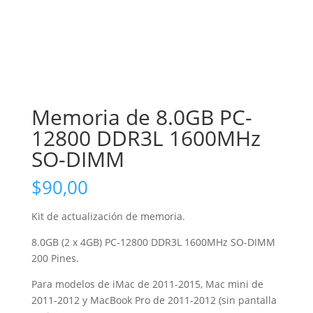
Memoria de 8.0GB PC-
12800 DDR3L 1600MHz
SO-DIMM
$
90,00
Kit de actualización de memoria.
8.0GB (2 x 4GB) PC-12800 DDR3L 1600MHz SO-DIMM
200 Pines.
Para modelos de iMac de 2011-2015, Mac mini de
2011-2012 y MacBook Pro de 2011-2012 (sin pantalla