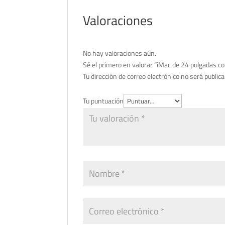
Valoraciones
No hay valoraciones aún.
Sé el primero en valorar “iMac de 24 pulgadas c
Tu dirección de correo electrónico no será publica
Tu puntuación