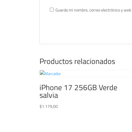
Guarda mi nombre, correo electrónico y web
Productos relacionados
iPhone 17 256GB Verde
salvia
$
1.179,00