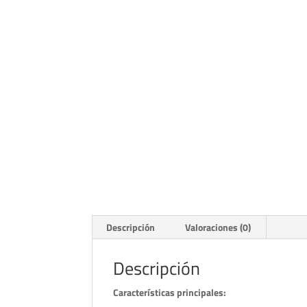
Descripción
Valoraciones (0)
Descripción
Características principales: