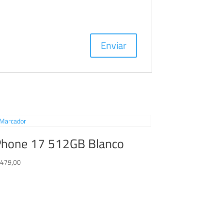
Phone 17 512GB Blanco
.479,00