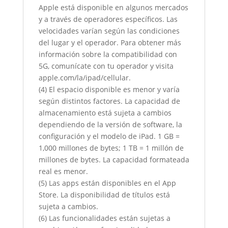
Apple está disponible en algunos mercados
y a través de operadores específicos. Las
velocidades varían según las condiciones
del lugar y el operador. Para obtener más
información sobre la compatibilidad con
5G, comunícate con tu operador y visita
apple.com/la/ipad/cellular.
(4) El espacio disponible es menor y varía
según distintos factores. La capacidad de
almacenamiento está sujeta a cambios
dependiendo de la versión de software, la
configuración y el modelo de iPad. 1 GB =
1,000 millones de bytes; 1 TB = 1 millón de
millones de bytes. La capacidad formateada
real es menor.
(5) Las apps están disponibles en el App
Store. La disponibilidad de títulos está
sujeta a cambios.
(6) Las funcionalidades están sujetas a