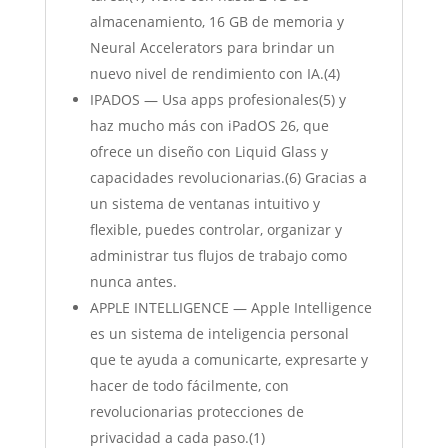
almacenamiento, 16 GB de memoria y
Neural Accelerators para brindar un
nuevo nivel de rendimiento con IA.(4)
IPADOS — Usa apps profesionales(5) y
haz mucho más con iPadOS 26, que
ofrece un diseño con Liquid Glass y
capacidades revolucionarias.(6) Gracias a
un sistema de ventanas intuitivo y
flexible, puedes controlar, organizar y
administrar tus flujos de trabajo como
nunca antes.
APPLE INTELLIGENCE — Apple Intelligence
es un sistema de inteligencia personal
que te ayuda a comunicarte, expresarte y
hacer de todo fácilmente, con
revolucionarias protecciones de
privacidad a cada paso.(1)