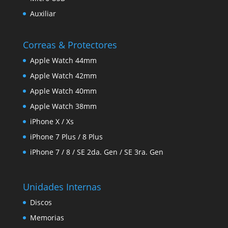
Auxiliar
Correas & Protectores
Apple Watch 44mm
Apple Watch 42mm
Apple Watch 40mm
Apple Watch 38mm
iPhone X / Xs
iPhone 7 Plus / 8 Plus
iPhone 7 / 8 / SE 2da. Gen / SE 3ra. Gen
Unidades Internas
Discos
Memorias