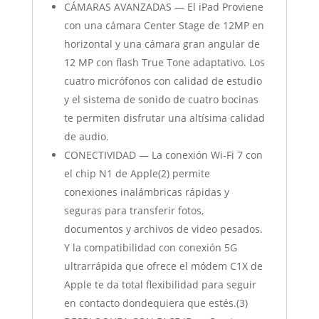
CÁMARAS AVANZADAS — El iPad Proviene
con una cámara Center Stage de 12MP en
horizontal y una cámara gran angular de
12 MP con flash True Tone adaptativo. Los
cuatro micrófonos con calidad de estudio
y el sistema de sonido de cuatro bocinas
te permiten disfrutar una altísima calidad
de audio.
CONECTIVIDAD — La conexión Wi‐Fi 7 con
el chip N1 de Apple(2) permite
conexiones inalámbricas rápidas y
seguras para transferir fotos,
documentos y archivos de video pesados.
Y la compatibilidad con conexión 5G
ultrarrápida que ofrece el módem C1X de
Apple te da total flexibilidad para seguir
en contacto dondequiera que estés.(3)