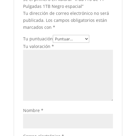
Pulgadas 1TB Negro espacial”
Tu dirección de correo electrónico no será
publicada.
Los campos obligatorios están
marcados con
*
Tu puntuación
Tu valoración
*
Nombre
*