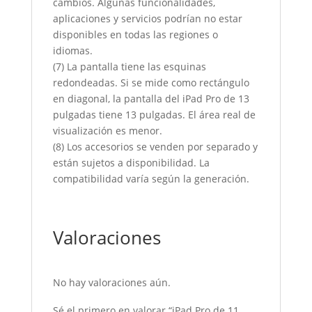
cambios. Algunas funcionalidades,
aplicaciones y servicios podrían no estar
disponibles en todas las regiones o
idiomas.
(7) La pantalla tiene las esquinas
redondeadas. Si se mide como rectángulo
en diagonal, la pantalla del iPad Pro de 13
pulgadas tiene 13 pulgadas. El área real de
visualización es menor.
(8) Los accesorios se venden por separado y
están sujetos a disponibilidad. La
compatibilidad varía según la generación.
Valoraciones
No hay valoraciones aún.
Sé el primero en valorar “iPad Pro de 11