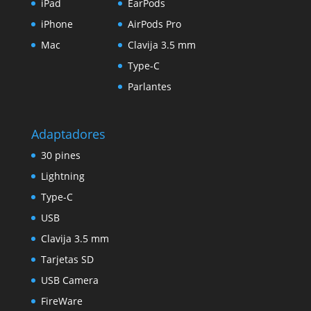
iPad
EarPods
iPhone
AirPods Pro
Mac
Clavija 3.5 mm
Type-C
Parlantes
Adaptadores
30 pines
Lightning
Type-C
USB
Clavija 3.5 mm
Tarjetas SD
USB Camera
FireWare