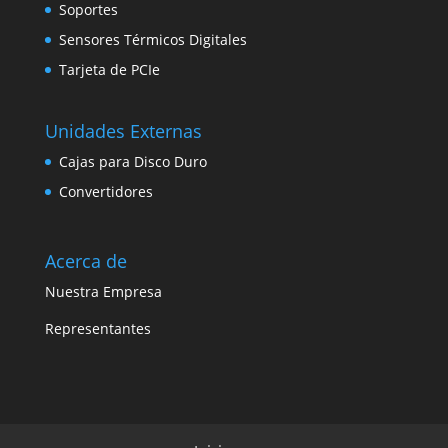
Soportes
Sensores Térmicos Digitales
Tarjeta de PCIe
Unidades Externas
Cajas para Disco Duro
Convertidores
Acerca de
Nuestra Empresa
Representantes