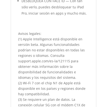
DESBLOQUEA CON FACE ID — Con tan
sólo verlo, puedes desbloquear tu iPad
Pro, iniciar sesión en apps y mucho más.
Avisos legales:
(1) Apple Intelligence está disponible en
versión beta. Algunas funcionalidades
podrían no estar disponibles en todas las
regiones o idiomas. Consulta
support.apple.com/es-la/121115 para
obtener más información sobre la
disponibilidad de funcionalidades e
idiomas y los requisitos del sistema.
(2) Wi-Fi 7 con el chip N1 de Apple está
disponible en los países y regiones donde
hay compatibilidad.
(3) Se requiere un plan de datos. La
conexión celular 5G con el módem C1X de