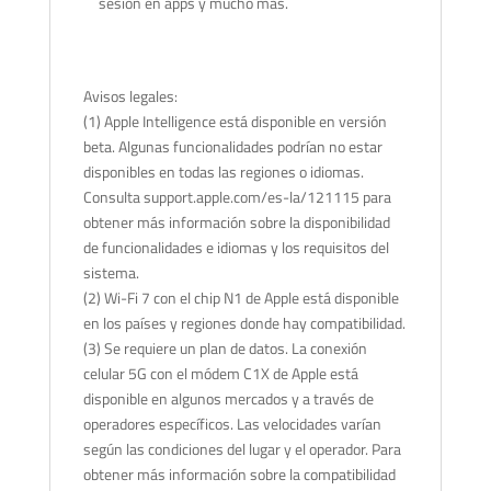
sesión en apps y mucho más.
Avisos legales:
(1) Apple Intelligence está disponible en versión
beta. Algunas funcionalidades podrían no estar
disponibles en todas las regiones o idiomas.
Consulta support.apple.com/es-la/121115 para
obtener más información sobre la disponibilidad
de funcionalidades e idiomas y los requisitos del
sistema.
(2) Wi-Fi 7 con el chip N1 de Apple está disponible
en los países y regiones donde hay compatibilidad.
(3) Se requiere un plan de datos. La conexión
celular 5G con el módem C1X de Apple está
disponible en algunos mercados y a través de
operadores específicos. Las velocidades varían
según las condiciones del lugar y el operador. Para
obtener más información sobre la compatibilidad