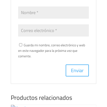
Guarda mi nombre, correo electrónico y web
en este navegador para la próxima vez que
comente.
Productos relacionados