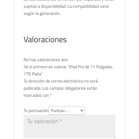
sujetos a disponibilidad. La compatibilidad varía
según la generación.
Valoraciones
No hay valoraciones aún.
Sé el primero en valorar “iPad Pro de 11 Pulgadas
1TB Plata”
Tu dirección de correo electrónico no será
publicada.
Los campos obligatorios están
marcados con
*
Tu puntuación