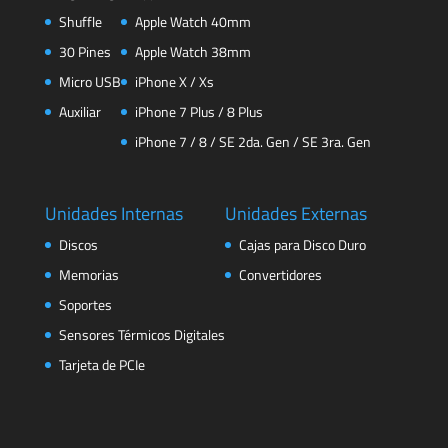
Shuffle
Apple Watch 40mm
30 Pines
Apple Watch 38mm
Micro USB
iPhone X / Xs
Auxiliar
iPhone 7 Plus / 8 Plus
iPhone 7 / 8 / SE 2da. Gen / SE 3ra. Gen
Unidades Internas
Unidades Externas
Discos
Cajas para Disco Duro
Memorias
Convertidores
Soportes
Sensores Térmicos Digitales
Tarjeta de PCIe