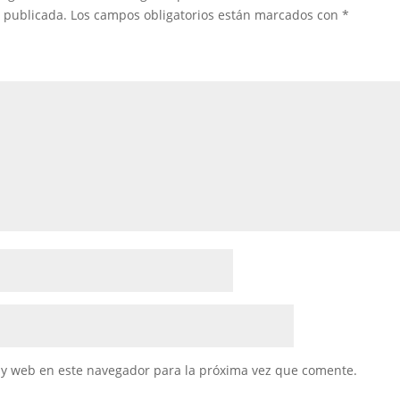
á publicada.
Los campos obligatorios están marcados con
*
 y web en este navegador para la próxima vez que comente.