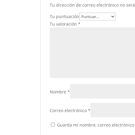
Tu dirección de correo electrónico no ser
Tu puntuación
Tu valoración
*
Nombre
*
Correo electrónico
*
Guarda mi nombre, correo electrónico