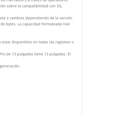
ción sobre la compatibilidad con 5G,
ujeta a cambios dependiendo de la versión
es de bytes. La capacidad formateada real
o estar disponibles en todas las regiones o
 Pro de 13 pulgadas tiene 13 pulgadas. El
 generación.