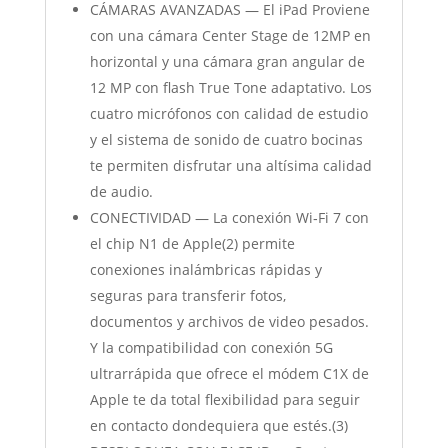
CÁMARAS AVANZADAS — El iPad Proviene
con una cámara Center Stage de 12MP en
horizontal y una cámara gran angular de
12 MP con flash True Tone adaptativo. Los
cuatro micrófonos con calidad de estudio
y el sistema de sonido de cuatro bocinas
te permiten disfrutar una altísima calidad
de audio.
CONECTIVIDAD — La conexión Wi‐Fi 7 con
el chip N1 de Apple(2) permite
conexiones inalámbricas rápidas y
seguras para transferir fotos,
documentos y archivos de video pesados.
Y la compatibilidad con conexión 5G
ultrarrápida que ofrece el módem C1X de
Apple te da total flexibilidad para seguir
en contacto dondequiera que estés.(3)