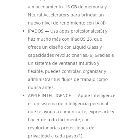
almacenamiento, 16 GB de memoria y
Neural Accelerators para brindar un
nuevo nivel de rendimiento con IA.(4)
IPADOS — Usa apps profesionales(5) y
haz mucho más con iPadOS 26, que
ofrece un diseño con Liquid Glass y
capacidades revolucionarias.(6) Gracias a
un sistema de ventanas intuitivo y
flexible, puedes controlar, organizar y
administrar tus flujos de trabajo como
nunca antes.
APPLE INTELLIGENCE — Apple Intelligence
es un sistema de inteligencia personal
que te ayuda a comunicarte, expresarte y
hacer de todo fácilmente, con
revolucionarias protecciones de
privacidad a cada paso.(1)