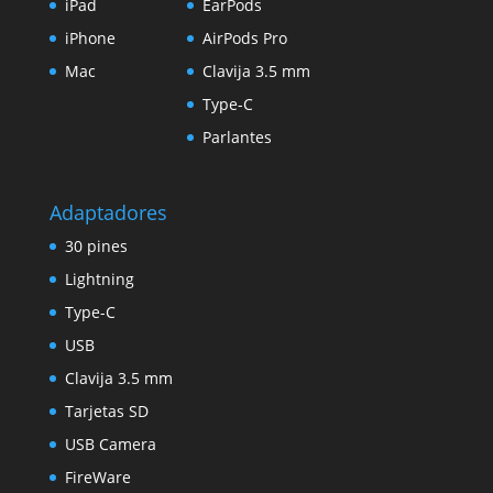
iPad
EarPods
iPhone
AirPods Pro
Mac
Clavija 3.5 mm
Type-C
Parlantes
Adaptadores
30 pines
Lightning
Type-C
USB
Clavija 3.5 mm
Tarjetas SD
USB Camera
FireWare