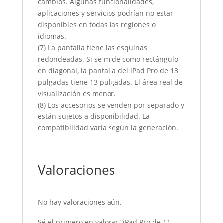
cambios. Algunas funcionalidades,
aplicaciones y servicios podrían no estar
disponibles en todas las regiones o
idiomas.
(7) La pantalla tiene las esquinas
redondeadas. Si se mide como rectángulo
en diagonal, la pantalla del iPad Pro de 13
pulgadas tiene 13 pulgadas. El área real de
visualización es menor.
(8) Los accesorios se venden por separado y
están sujetos a disponibilidad. La
compatibilidad varía según la generación.
Valoraciones
No hay valoraciones aún.
Sé el primero en valorar “iPad Pro de 11