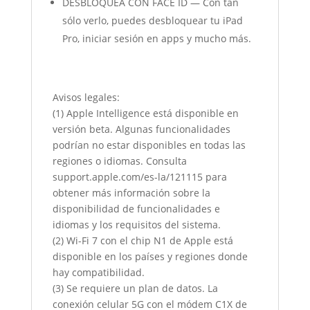
DESBLOQUEA CON FACE ID — Con tan
sólo verlo, puedes desbloquear tu iPad
Pro, iniciar sesión en apps y mucho más.
Avisos legales:
(1) Apple Intelligence está disponible en
versión beta. Algunas funcionalidades
podrían no estar disponibles en todas las
regiones o idiomas. Consulta
support.apple.com/es-la/121115 para
obtener más información sobre la
disponibilidad de funcionalidades e
idiomas y los requisitos del sistema.
(2) Wi-Fi 7 con el chip N1 de Apple está
disponible en los países y regiones donde
hay compatibilidad.
(3) Se requiere un plan de datos. La
conexión celular 5G con el módem C1X de