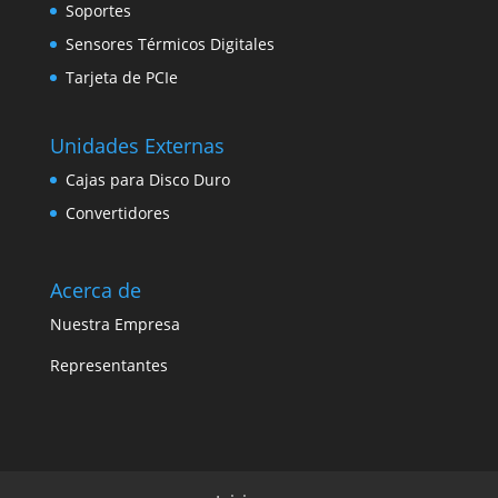
Soportes
Sensores Térmicos Digitales
Tarjeta de PCIe
Unidades Externas
Cajas para Disco Duro
Convertidores
Acerca de
Nuestra Empresa
Representantes