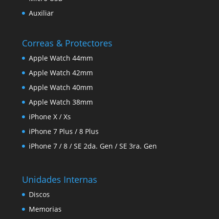
Auxiliar
Correas & Protectores
Apple Watch 44mm
Apple Watch 42mm
Apple Watch 40mm
Apple Watch 38mm
iPhone X / Xs
iPhone 7 Plus / 8 Plus
iPhone 7 / 8 / SE 2da. Gen / SE 3ra. Gen
Unidades Internas
Discos
Memorias