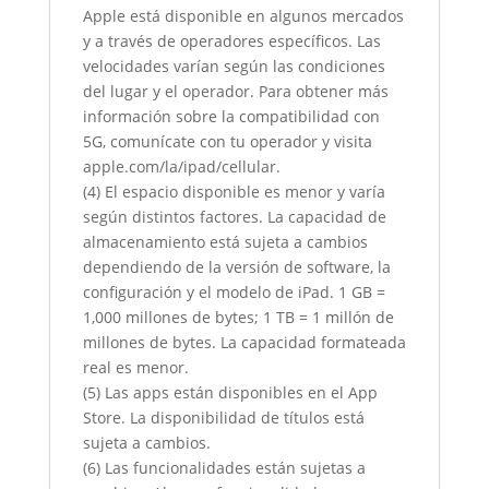
Apple está disponible en algunos mercados
y a través de operadores específicos. Las
velocidades varían según las condiciones
del lugar y el operador. Para obtener más
información sobre la compatibilidad con
5G, comunícate con tu operador y visita
apple.com/la/ipad/cellular.
(4) El espacio disponible es menor y varía
según distintos factores. La capacidad de
almacenamiento está sujeta a cambios
dependiendo de la versión de software, la
configuración y el modelo de iPad. 1 GB =
1,000 millones de bytes; 1 TB = 1 millón de
millones de bytes. La capacidad formateada
real es menor.
(5) Las apps están disponibles en el App
Store. La disponibilidad de títulos está
sujeta a cambios.
(6) Las funcionalidades están sujetas a