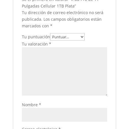
Pulgadas Cellular 1TB Plata”
Tu dirección de correo electrónico no será
publicada.
Los campos obligatorios están
marcados con
*
Tu puntuación
Tu valoración
*
Nombre
*